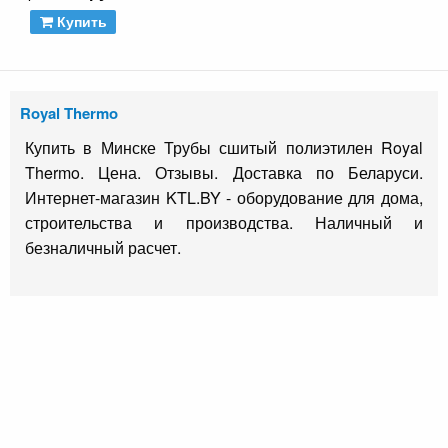
Купить
Royal Thermo
Купить в Минске Трубы сшитый полиэтилен Royal
Thermo. Цена. Отзывы. Доставка по Беларуси.
Интернет-магазин KTL.BY - оборудование для дома,
строительства и производства. Наличный и
безналичный расчет.