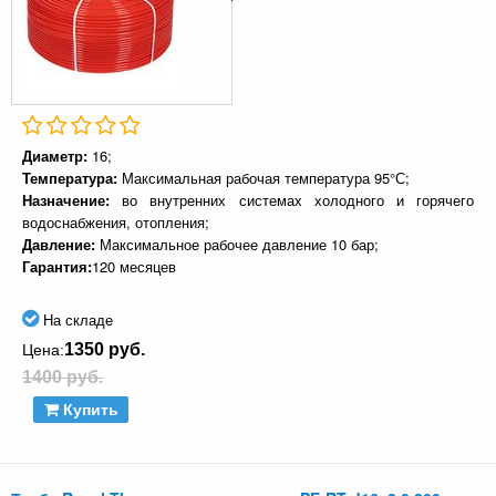
Диаметр:
16;
Температура:
Максимальная рабочая температура 95°С;
Назначение:
во внутренних системах холодного и горячего
водоснабжения, отопления;
Давление:
Максимальное рабочее давление 10 бар;
Гарантия:
120 месяцев
На складе
1350 руб.
Цена:
1400 руб.
Купить