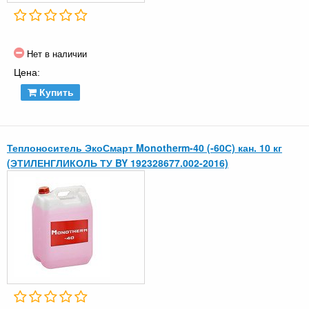
Нет в наличии
Цена:
Купить
Теплоноситель ЭкоСмарт Monotherm-40 (-60С) кан. 10 кг
(ЭТИЛЕНГЛИКОЛЬ ТУ BY 192328677.002-2016)