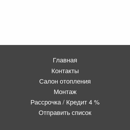
Главная
Контакты
Салон отопления
Монтаж
Рассрочка / Кредит 4 %
Отправить список