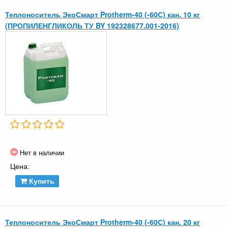
Теплоноситель ЭкоСмарт Protherm-40 (-60С) кан. 10 кг
(ПРОПИЛЕНГЛИКОЛЬ ТУ BY 192328677.001-2016)
Нет в наличии
Цена:
Купить
Теплоноситель ЭкоСмарт Protherm-40 (-60С) кан. 20 кг