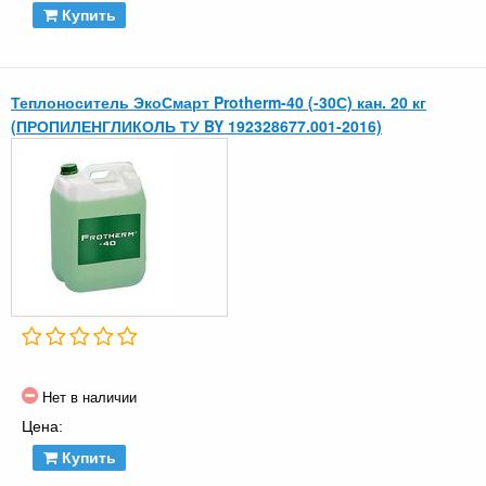
Купить
Теплоноситель ЭкоСмарт Protherm-40 (-30С) кан. 20 кг
(ПРОПИЛЕНГЛИКОЛЬ ТУ BY 192328677.001-2016)
Нет в наличии
Цена:
Купить