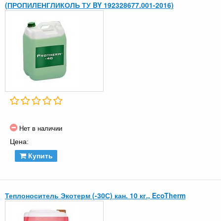
(ПРОПИЛЕНГЛИКОЛЬ ТУ BY 192328677.001-2016)
Нет в наличии
Цена:
Купить
Теплоноситель Экотерм (-30С) кан. 10 кг., EcoTherm