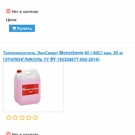
Нет в наличии
Цена:
Купить
Теплоноситель ЭкоСмарт Monotherm-40 (-60С) кан. 20 кг
(ЭТИЛЕНГЛИКОЛЬ ТУ BY 192328677.002-2016)
Нет в наличии