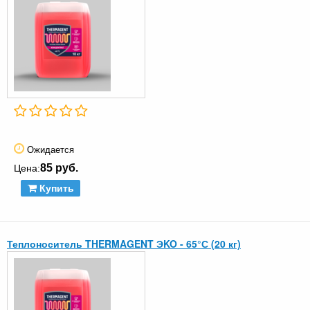
Ожидается
85 руб.
Цена:
Купить
Теплоноситель THERMAGENT ЭKO - 65°С (20 кг)