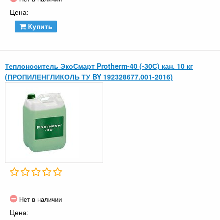
Цена:
Купить
Теплоноситель ЭкоСмарт Protherm-40 (-30С) кан. 10 кг
(ПРОПИЛЕНГЛИКОЛЬ ТУ BY 192328677.001-2016)
Нет в наличии
Цена: