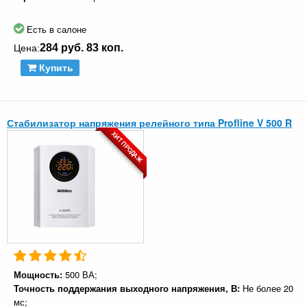
Есть в салоне
284 руб. 83 коп.
Цена:
Купить
Стабилизатор напряжения релейного типа Profline V 500 R
ХИТ ПРОДАЖ
Мощность:
500 ВА;
Точность поддержания выходного напряжения, В:
Не более 20
мс;