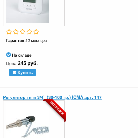
Гарантия:
12 месяцев
На складе
245 руб.
Цена:
Купить
Регулятор тяги 3/4" (30-100 гр.) ICMA арт. 147
ХИТ ПРОДАЖ