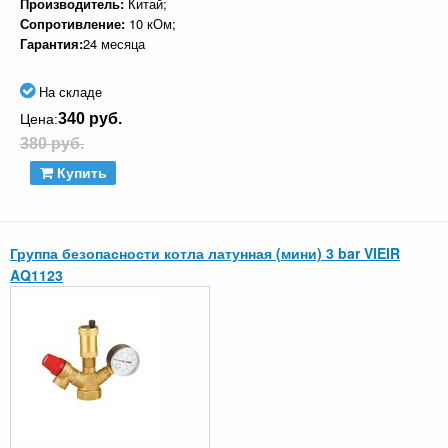
Производитель:
Китай;
Сопротивление:
10 кОм;
Гарантия:
24 месяца
На складе
340 руб.
Цена:
380 руб.
Купить
Группа безопасности котла латунная (мини) 3 bar VIEIR
AQ1123