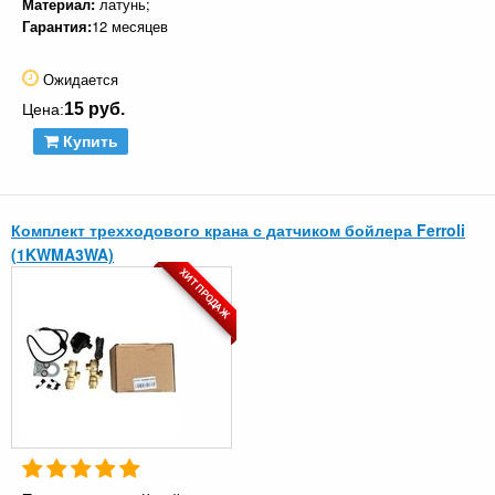
Материал:
латунь;
Гарантия:
12 месяцев
Ожидается
15 руб.
Цена:
Купить
Комплект трехходового крана с датчиком бойлера Ferroli
(1KWMA3WA)
ХИТ ПРОДАЖ