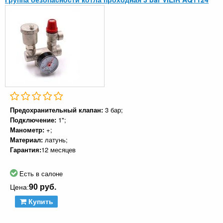
Предохранительный клапан:
3 бар;
Подключение:
1";
Манометр:
+;
Материал:
латунь;
Гарантия:
12 месяцев
Есть в салоне
90 руб.
Цена:
Купить