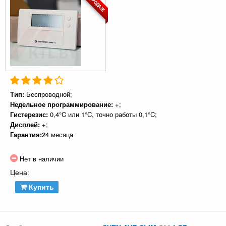
ХИТ ПРОДАЖ
Тип:
Беспроводной;
Недельное программирование:
+;
Гистерезис:
0,4°C или 1°C, точно работы 0,1°C;
Дисплей:
+;
Гарантия:
24 месяца
Нет в наличии
Цена:
Купить