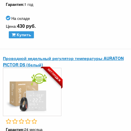
Гарантия:
1 год
На складе
430 руб.
Цена:
Купить
Проводной недельный регулятор температуры AURATON
PICTOR DS (белый)
ХИТ ПРОДАЖ
Гарантия:
24 месяца