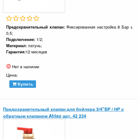
Предохранительный клапан:
Фиксированная настройка 8 Бар ±
0,5;
Подключение:
1/2;
Материал:
латунь;
Гарантия:
12 месяцев
Нет в наличии
Цена:
Купить
Предохранительный клапан для бойлера 3/4"ВР / НР с
обратным клапаном Afriso арт. 42 234