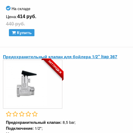
На складе
414 руб.
Цена:
440 руб.
Купить
Предохранительный клапан для бойлера 1/2" Itap 367
ХИТ ПРОДАЖ
Предохранительный клапан:
8,5 bar;
Подключение:
1/2";