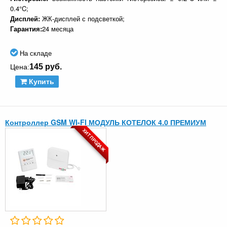
0.4°C;
Дисплей:
ЖК-дисплей с подсветкой;
Гарантия:
24 месяца
На складе
145 руб.
Цена:
Купить
Контроллер GSM WI-FI МОДУЛЬ КОТЕЛОК 4.0 ПРЕМИУМ
ХИТ ПРОДАЖ