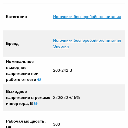
Категория
Источники бесперебойного питания
Источники бесперебойного питания
Бренд
Энергия
Номинальное
выходное
200-242 В
напряжение при
работе от сети
Выходное
напряжение в режиме
220/230 +/-5%
инвертора, В
Рабочая мощность,
300
ВА