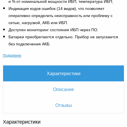
и % от номинальной мощности ИБП, температура ИБП;
Индикация кодов ошибок (14 видов), что позволяет
оперативно определить неисправность или проблему с
сетью, нагрузкой, АКБ или ИБП.
Доступен мониторинг состояния ИБП через ПО.
Батареи приобретаются отдельно. Прибор не запускается
без подключения АКБ.
Подробнее
Характеристики
Описание
Отзывы
Характеристики