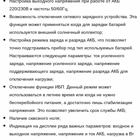
Настройка выходного напряжения при работе от АКБ
220/230В и частоты 50/60Гц;
Возможность отключения сетевого зарядного устройства. Эта
функция может применяться когда для зарядки батарей
используется внешний солнечный коллектор;
Настройка режима заряда и разряда АКБ, что позволяет
точно подстраивать прибор под тип используемых батарей.
Настраиваются следующие параметры: ток усиленного
заряда, напряжение усиленного заряда, напряжение
поддерживающего заряда, напряжение разряда АКБ для
отключения нагрузки;
Отключение функции ИБП. Данный режим может
использоваться в летнее время или когда не нужно
бесперебойного питания, а достаточно лишь стабилизации
напряжения. Это позволяет увеличить срок службы АКБ;
Наличие сквозного ноля;
Индикация на дисплее ряда важных параметров: входное и
выходное напряжение, напряжение и ток АКБ, нагрузка в Вт