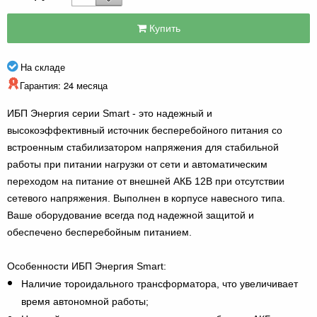
Купить
На складе
Гарантия: 24 месяца
ИБП Энергия серии Smart - это надежный и
высокоэффективный источник бесперебойного питания со
встроенным стабилизатором напряжения для стабильной
работы при питании нагрузки от сети и автоматическим
переходом на питание от внешней АКБ 12В при отсутствии
сетевого напряжения. Выполнен в корпусе навесного типа.
Ваше оборудование всегда под надежной защитой и
обеспечено бесперебойным питанием.
Особенности ИБП Энергия Smart:
Наличие тороидального трансформатора, что увеличивает
время автономной работы;