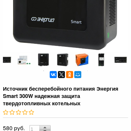
Источник бесперебойного питания Энергия
Smart 300W надежная защита
твердотопливных котельных
580 руб.