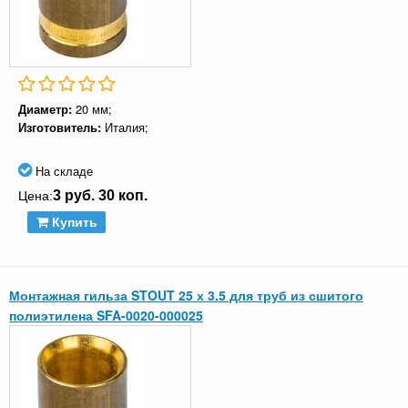
Диаметр:
20 мм;
Изготовитель:
Италия;
На складе
3 руб. 30 коп.
Цена:
Купить
Монтажная гильза STOUT 25 х 3.5 для труб из сшитого
полиэтилена SFA-0020-000025