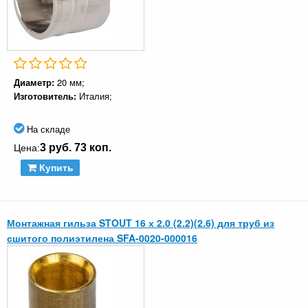
Диаметр:
20 мм;
Изготовитель:
Италия;
На складе
3 руб. 73 коп.
Цена:
Купить
Монтажная гильза STOUT 16 х 2.0 (2.2)(2.6) для труб из
сшитого полиэтилена SFA-0020-000016