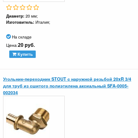
Диаметр:
20 мм;
Изготовитель:
Италия;
На складе
20 руб.
Цена:
Купить
Угольник-переходник STOUT с наружной резьбой 20xR 3/4
для труб из сшитого полиэтилена аксиальный SFA-0005-
002034