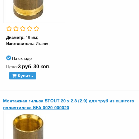
Диаметр:
16 мм;
Изготовитель:
Италия;
На складе
3 руб. 30 коп.
Цена:
Купить
Монтажная гильза STOUT 20 х 2.8 (2.9) для труб из сшитого
полиэтилена SFA-0020-000020