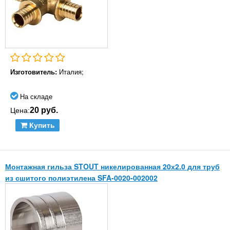
Изготовитель:
Италия;
На складе
20 руб.
Цена:
Купить
Монтажная гильза STOUT никелированная 20х2.0 для труб
из сшитого полиэтилена SFA-0020-002002