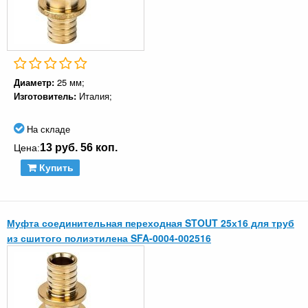
Диаметр:
25 мм;
Изготовитель:
Италия;
На складе
13 руб. 56 коп.
Цена:
Купить
Муфта соединительная переходная STOUT 25х16 для труб
из сшитого полиэтилена SFA-0004-002516