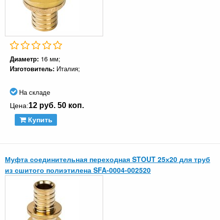
Диаметр:
16 мм;
Изготовитель:
Италия;
На складе
12 руб. 50 коп.
Цена:
Купить
Муфта соединительная переходная STOUT 25х20 для труб
из сшитого полиэтилена SFA-0004-002520