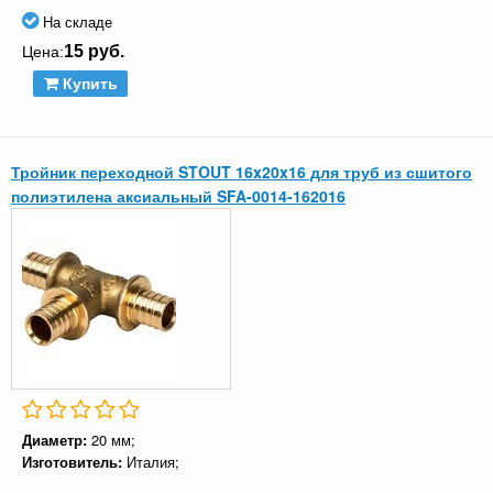
На складе
15 руб.
Цена:
Купить
Тройник переходной STOUT 16x20x16 для труб из сшитого
полиэтилена аксиальный SFA-0014-162016
Диаметр:
20 мм;
Изготовитель:
Италия;