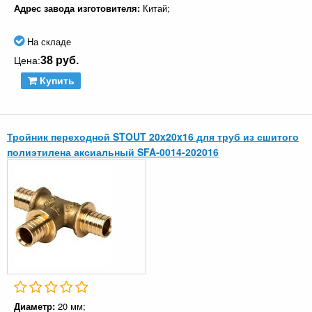
Адрес завода изготовителя:
Китай;
На складе
38 руб.
Цена:
Купить
Тройник переходной STOUT 20x20x16 для труб из сшитого
полиэтилена аксиальный SFA-0014-202016
Диаметр:
20 мм;