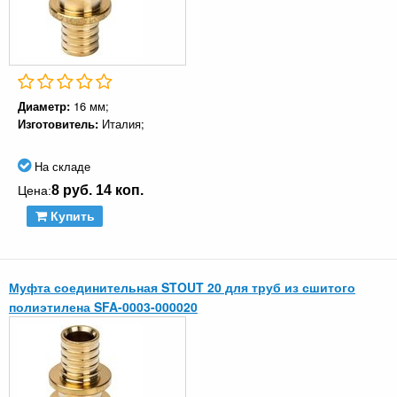
Диаметр:
16 мм;
Изготовитель:
Италия;
На складе
8 руб. 14 коп.
Цена:
Купить
Муфта соединительная STOUT 20 для труб из сшитого
полиэтилена SFA-0003-000020