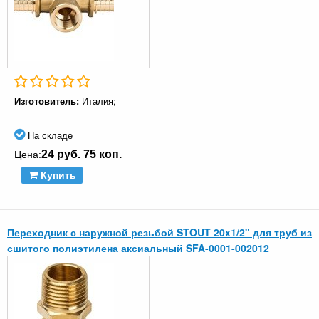
Изготовитель:
Италия;
На складе
24 руб. 75 коп.
Цена:
Купить
Переходник с наружной резьбой STOUT 20x1/2" для труб из
сшитого полиэтилена аксиальный SFA-0001-002012