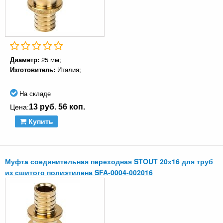
Диаметр:
25 мм;
Изготовитель:
Италия;
На складе
13 руб. 56 коп.
Цена:
Купить
Муфта соединительная переходная STOUT 20х16 для труб
из сшитого полиэтилена SFA-0004-002016