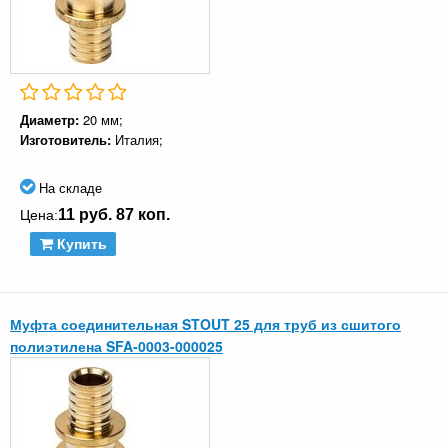
Диаметр:
20 мм;
Изготовитель:
Италия;
На складе
11 руб. 87 коп.
Цена:
Купить
Муфта соединительная STOUT 25 для труб из сшитого
полиэтилена SFA-0003-000025