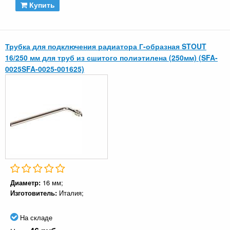
Купить
Трубка для подключения радиатора Г-образная STOUT
16/250 мм для труб из сшитого полиэтилена (250мм) (SFA-
0025SFA-0025-001625)
Диаметр:
16 мм;
Изготовитель:
Италия;
На складе