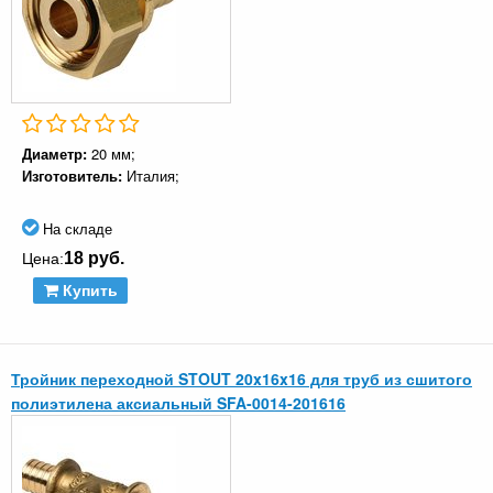
Диаметр:
20 мм;
Изготовитель:
Италия;
На складе
18 руб.
Цена:
Купить
Тройник переходной STOUT 20x16x16 для труб из сшитого
полиэтилена аксиальный SFA-0014-201616