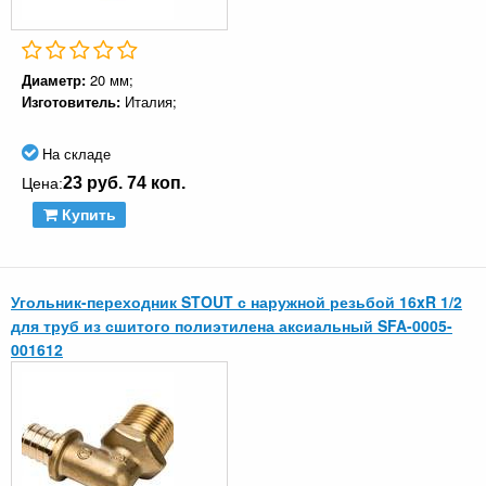
Диаметр:
20 мм;
Изготовитель:
Италия;
На складе
23 руб. 74 коп.
Цена:
Купить
Угольник-переходник STOUT с наружной резьбой 16xR 1/2
для труб из сшитого полиэтилена аксиальный SFA-0005-
001612