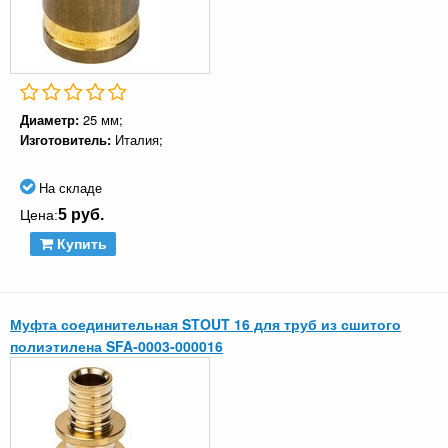
Диаметр:
25 мм;
Изготовитель:
Италия;
На складе
5 руб.
Цена:
Купить
Муфта соединительная STOUT 16 для труб из сшитого
полиэтилена SFA-0003-000016