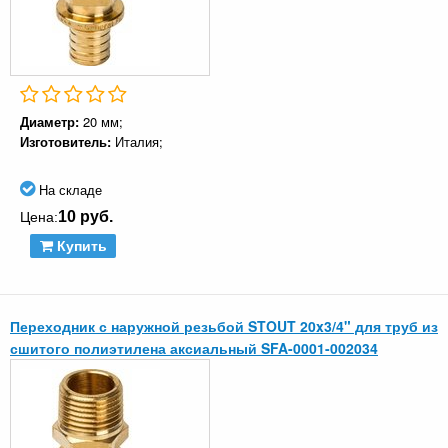
Диаметр:
20 мм;
Изготовитель:
Италия;
На складе
10 руб.
Цена:
Купить
Переходник с наружной резьбой STOUT 20x3/4" для труб из
сшитого полиэтилена аксиальный SFA-0001-002034