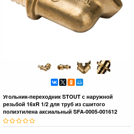
Угольник-переходник STOUT с наружной
резьбой 16xR 1/2 для труб из сшитого
полиэтилена аксиальный SFA-0005-001612