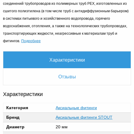
соединений трубопроводов из полимерных труб PEX, изготовленных из
сшитого полиэтилена (в том числе труб с антидиффузионным барьером)
в системах питьевого и хозяйственного водопровода, горячего
водоснабжения, отопления, а также на технологических трубопроводах,
транспортирующих жидкости, неагрессивные к материалам труб и
Подробнее
фитингов.
Характеристики
Отзывы
Характеристики
Категория
Аксиальные фитинги
Бренд
Аксиальные фитинги STOUT
Диаметр
20 мм