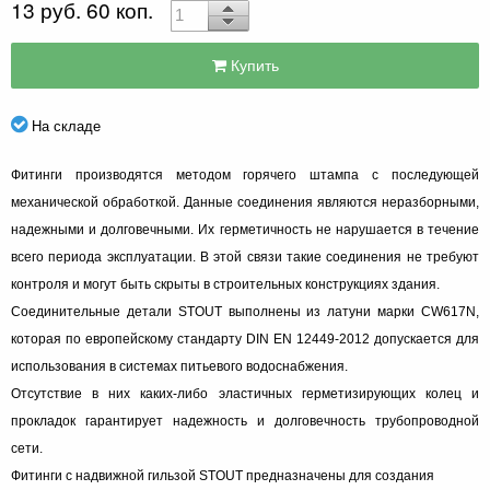
13 руб. 60 коп.
Купить
На складе
Фитинги производятся методом горячего штампа с последующей
механической обработкой. Данные соединения являются неразборными,
надежными и долговечными. Их герметичность не нарушается в течение
всего периода эксплуатации. В этой связи такие соединения не требуют
контроля и могут быть скрыты в строительных конструкциях здания.
Соединительные детали STOUT выполнены из латуни марки CW617N,
которая по европейскому стандарту DIN ЕN 12449-2012 допускается для
использования в системах питьевого водоснабжения.
Отсутствие в них каких-либо эластичных герметизирующих колец и
прокладок гарантирует надежность и долговечность трубопроводной
сети.
Фитинги с надвижной гильзой STOUT предназначены для создания