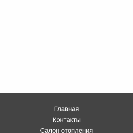
Главная
Контакты
Салон отопления