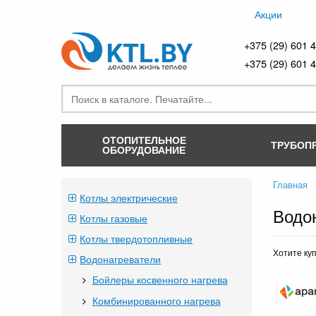
Акции
+375 (29) 601 
+375 (29) 601 
ОТОПИТЕЛЬНОЕ
ТРУБОП
ОБОРУДОВАНИЕ
Главная
Котлы электрические
Водо
Котлы газовые
Котлы твердотопливные
Хотите ку
Водонагреватели
Бойлеры косвенного нагрева
Комбинированного нагрева