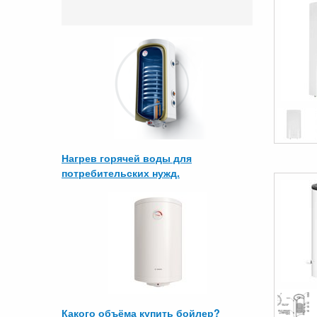
Нагрев горячей воды для
потребительских нужд.
Какого объёма купить бойлер?