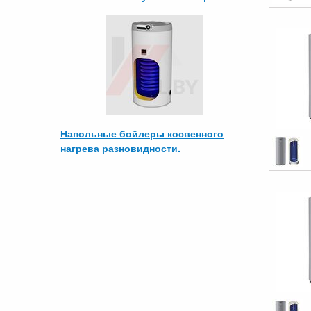
Напольные бойлеры косвенного
нагрева разновидности.