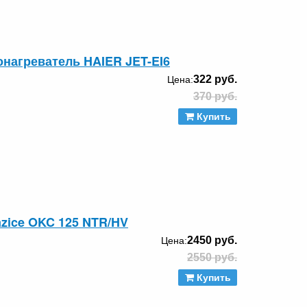
нагреватель HAIER JET-EI6
322 руб.
Цена:
370 руб.
Купить
azice OKC 125 NTR/HV
2450 руб.
Цена:
2550 руб.
Купить