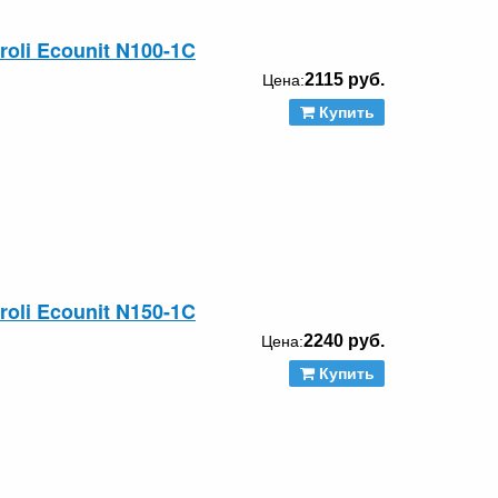
oli Ecounit N100-1C
2115 руб.
Цена:
Купить
oli Ecounit N150-1C
2240 руб.
Цена:
Купить