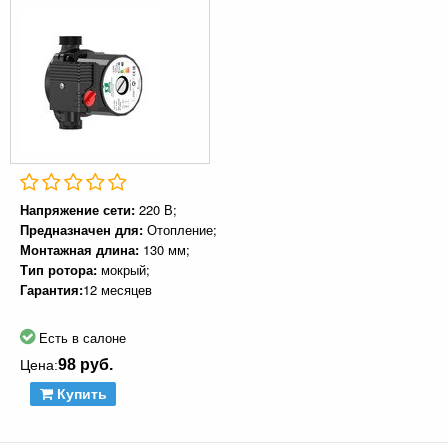
Напряжение сети:
220 В;
Предназначен для:
Отопление;
Монтажная длина:
130 мм;
Тип ротора:
мокрый;
Гарантия:
12 месяцев
Есть в салоне
98 руб.
Цена:
Купить