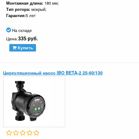
Монтажная длина:
180 мм;
Тип ротора:
мокрый;
Гарантия:
5 лет
На складе
335 руб.
Цена:
Купить
Циркуляционный насос IBO BETA-2 25-60/130