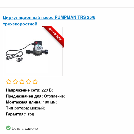
Циркуляционный насос PUMPMAN TRS 25/6,
трехскоростной
ХИТ ПРОДАЖ
Напряжение сети:
220 В;
Предназначен для:
Отопление;
Монтажная длина:
180 мм;
Тип ротора:
мокрый;
Гарантия:
1 год
Есть в салоне