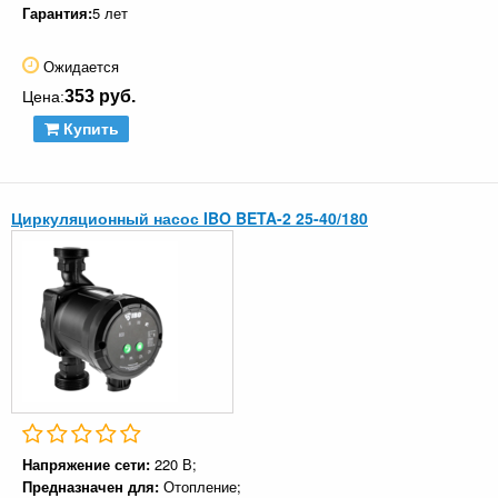
Гарантия:
5 лет
Ожидается
353 руб.
Цена:
Купить
Циркуляционный насос IBO BETA-2 25-40/180
Напряжение сети:
220 В;
Предназначен для:
Отопление;