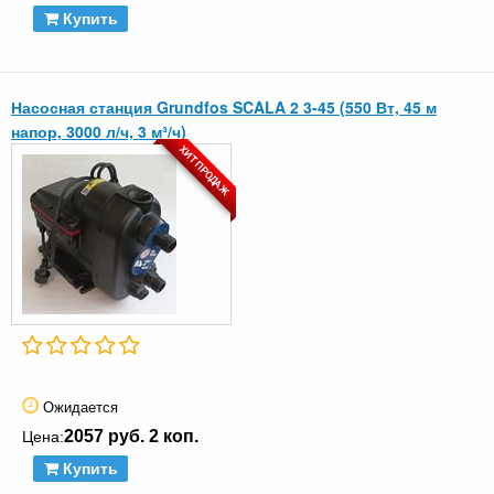
Купить
Насосная станция Grundfos SCALA 2 3-45 (550 Вт, 45 м
напор, 3000 л/ч, 3 м³/ч)
ХИТ ПРОДАЖ
Ожидается
2057 руб. 2 коп.
Цена:
Купить