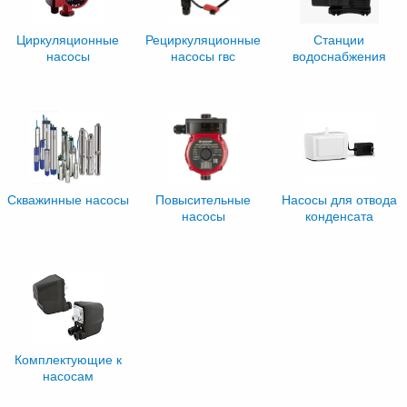
Циркуляционные
Рециркуляционные
Станции
насосы
насосы гвс
водоснабжения
Скважинные насосы
Повысительные
Насосы для отвода
насосы
конденсата
Комплектующие к
насосам