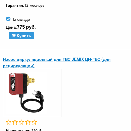
Гарантия:
12 месяцев
На складе
775 руб.
Цена:
Купить
Насос циркуляционный для ГВС JEMIX ЦН-ГВС (для
рециркуляции)
Напряжение:
220 В;