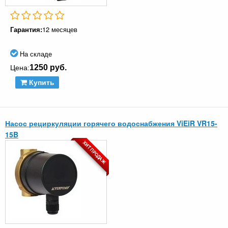
Гарантия:
12 месяцев
На складе
1250 руб.
Цена:
Купить
Насос рециркуляции горячего водоснабжения ViEiR VR15-
15B
ХИТ ПРОДАЖ