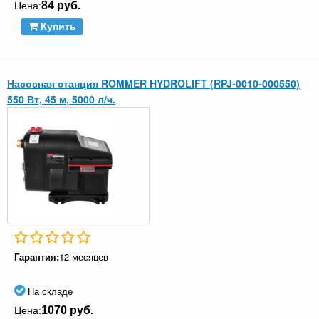
84 руб.
Цена:
Купить
Насосная станция ROMMER HYDROLIFT (RPJ-0010-000550)
550 Вт, 45 м, 5000 л/ч.
Гарантия:
12 месяцев
На складе
1070 руб.
Цена: