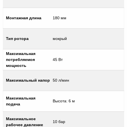
Монтажная длина
180 мм
Тип ротора
мокрый
Максимальная
потребляемоя
45 Вт
мощность
Максимальный напор
50 л/мин
Максимальная
Высота: 6 м
подача
Максимальное
10 бар
рабочее давление