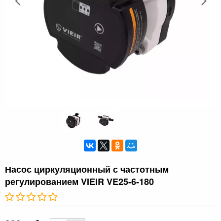
Насос циркуляционный с частотным
регулированием VIEIR VE25-6-180