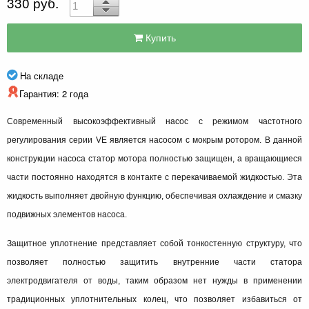
330 руб.
Купить
На складе
Гарантия: 2 года
Современный высокоэффективный насос с режимом частотного
регулирования серии VE является насосом с мокрым ротором. В данной
конструкции насоса статор мотора полностью защищен, а вращающиеся
части постоянно находятся в контакте с перекачиваемой жидкостью. Эта
жидкость выполняет двойную функцию, обеспечивая охлаждение и смазку
подвижных элементов насоса.
Защитное уплотнение представляет собой тонкостенную структуру, что
позволяет полностью защитить внутренние части статора
электродвигателя от воды, таким образом нет нужды в применении
традиционных уплотнительных колец, что позволяет избавиться от