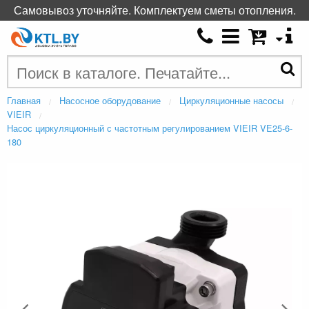
Самовывоз уточняйте. Комплектуем сметы отопления.
Главная
Насосное оборудование
Циркуляционные насосы
VIEIR
Насос циркуляционный с частотным регулированием VIEIR VE25-6-
180