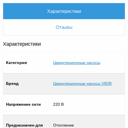
Характеристики
Отзывы
Характеристики
Категория
Циркуляционные насосы
Бренд
Циркуляционные насосы VIEIR
Напряжение сети
220 В
Предназначен для
Отопление