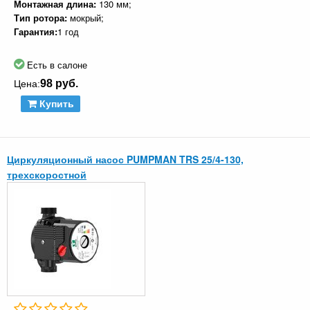
Монтажная длина:
130 мм;
Тип ротора:
мокрый;
Гарантия:
1 год
Есть в салоне
98 руб.
Цена:
Купить
Циркуляционный насос PUMPMAN TRS 25/4-130,
трехскоростной