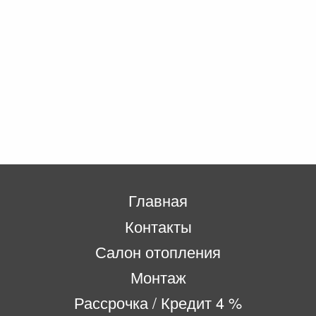
Главная
Контакты
Салон отопления
Монтаж
Рассрочка / Кредит 4 %