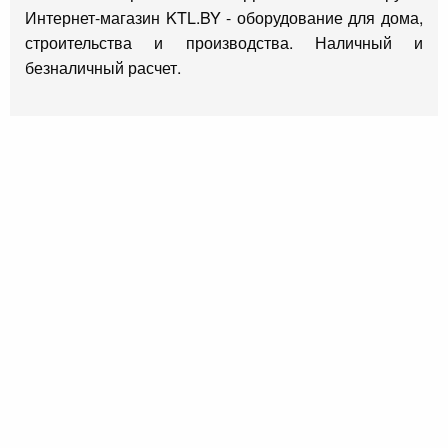
Интернет-магазин KTL.BY - оборудование для дома,
строительства и производства. Наличный и
безналичный расчет.