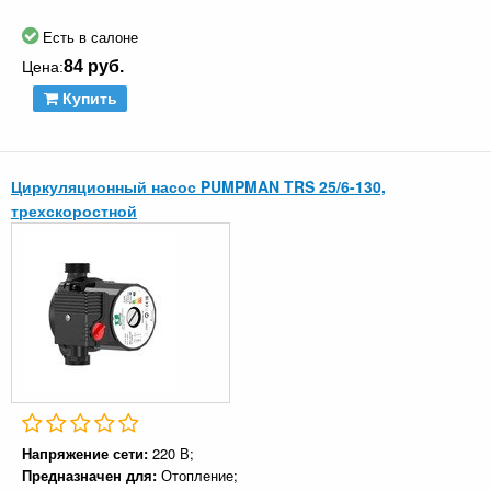
Есть в салоне
84 руб.
Цена:
Купить
Циркуляционный насос PUMPMAN TRS 25/6-130,
трехскоростной
Напряжение сети:
220 В;
Предназначен для:
Отопление;