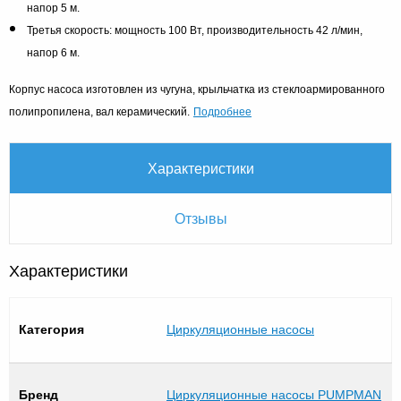
напор 5 м.
Третья скорость: мощность 100 Вт, производительность 42 л/мин,
напор 6 м.
Корпус насоса изготовлен из чугуна, крыльчатка из стеклоармированного
Подробнее
полипропилена, вал керамический.
Характеристики
Отзывы
Характеристики
Категория
Циркуляционные насосы
Бренд
Циркуляционные насосы PUMPMAN