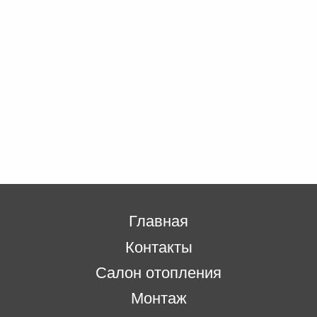
Главная
Контакты
Салон отопления
Монтаж