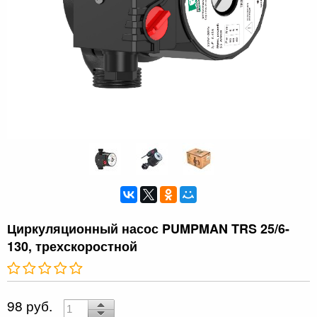
Циркуляционный насос PUMPMAN TRS 25/6-
130, трехскоростной
98 руб.