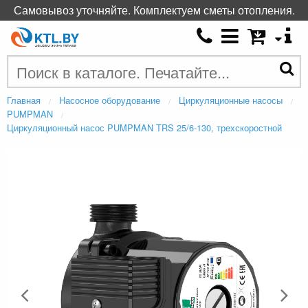
Самовывоз уточняйте. Комплектуем сметы отопления.
Главная
Насосное оборудование
Циркуляционные насосы
PUMPMAN
Циркуляционный насос PUMPMAN TRS 25/6-130, трехскоростной