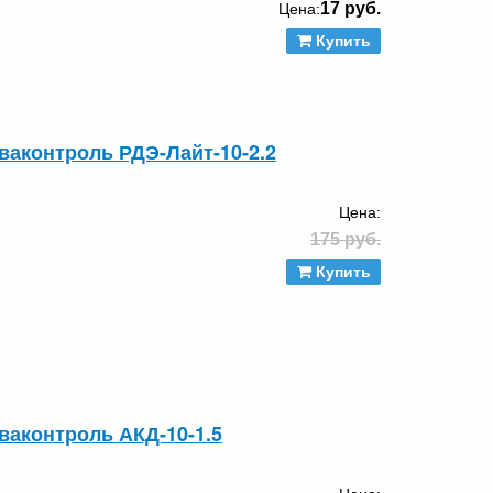
17 руб.
Цена:
Купить
ваконтроль РДЭ-Лайт-10-2.2
Цена:
175 руб.
Купить
ваконтроль АКД-10-1.5