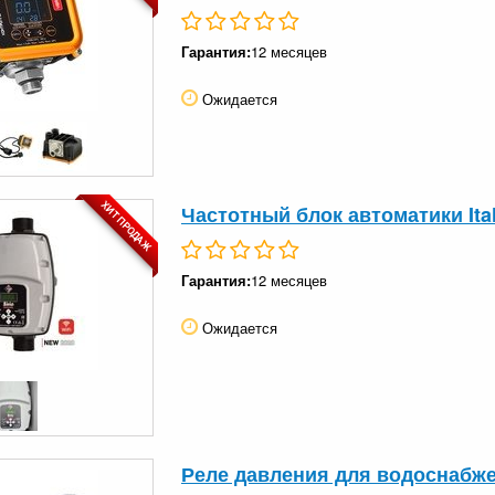
Гарантия:
12 месяцев
Ожидается
ХИТ ПРОДАЖ
Частотный блок автоматики Ital
Гарантия:
12 месяцев
Ожидается
Реле давления для водоснабже