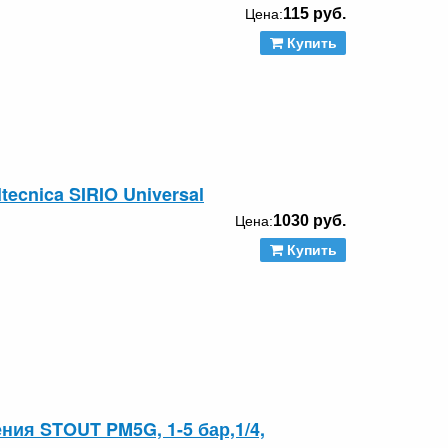
115 руб.
Цена:
Купить
tecnica SIRIO Universal
1030 руб.
Цена:
Купить
ния STOUT PM5G, 1-5 бар,1/4,