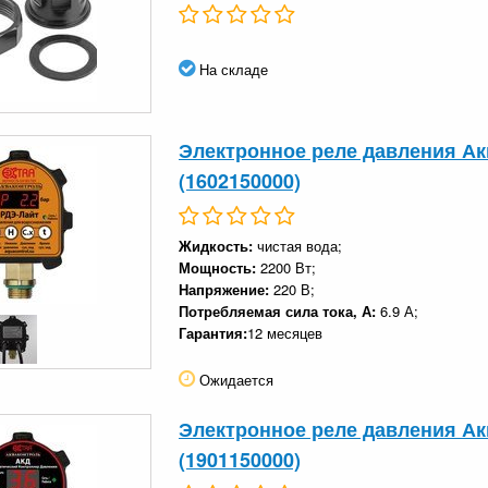
На складе
Электронное реле давления Ак
(1602150000)
Жидкость:
чистая вода;
Мощность:
2200 Вт;
Напряжение:
220 В;
Потребляемая сила тока, А:
6.9 А;
Гарантия:
12 месяцев
Ожидается
Электронное реле давления Ак
(1901150000)