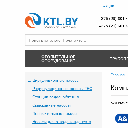
Акции
+375 (29) 601 
+375 (29) 601 
ОТОПИТЕЛЬНОЕ
ТРУБОП
ОБОРУДОВАНИЕ
Главная
Циркуляционные насосы
Комп
Рециркуляционные насосы ГВС
Станции водоснабжения
Комплектую
Скважинные насосы
Повысительные насосы
Насосы для отвода конденсата