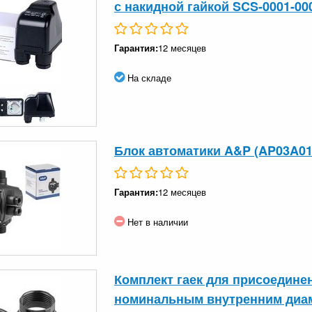
с накидной гайкой SCS-0001-00
Гарантия:
12 месяцев
На складе
Блок автоматики A&P (AP03A01
Гарантия:
12 месяцев
Нет в наличии
Комплект гаек для присоедине
номинальным внутренним диа