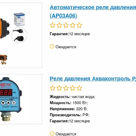
Автоматическое реле давления 
(AP03A06)
Гарантия:
12 месяцев
Ожидается
Реле давления Акваконтроль РДЭ
Жидкость:
чистая вода;
Мощность:
1500 Вт;
Напряжение:
220 В;
Производитель:
РФ;
Гарантия:
12 месяцев
Ожидается