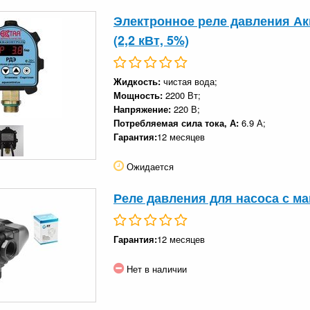
Электронное реле давления Акв
(2,2 кВт, 5%)
Жидкость:
чистая вода;
Мощность:
2200 Вт;
Напряжение:
220 В;
Потребляемая сила тока, А:
6.9 А;
Гарантия:
12 месяцев
Ожидается
Реле давления для насоса с м
Гарантия:
12 месяцев
Нет в наличии