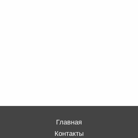
Главная
Контакты