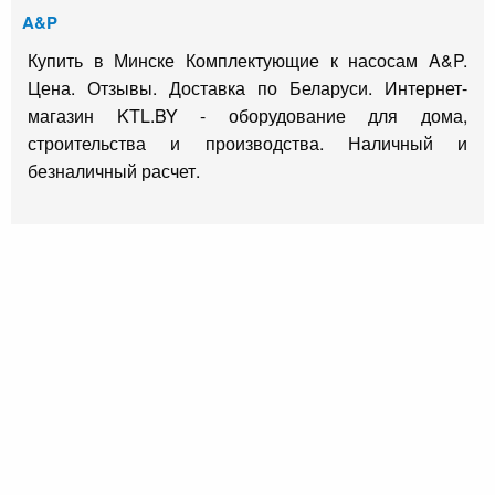
A&P
Купить в Минске Комплектующие к насосам A&P.
Цена. Отзывы. Доставка по Беларуси. Интернет-
магазин KTL.BY - оборудование для дома,
строительства и производства. Наличный и
безналичный расчет.