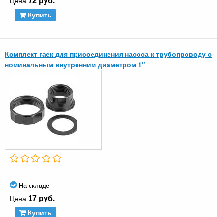
72 руб.
Цена:
Купить
Комплект гаек для присоединения насоса к трубопроводу с
номинальным внутренним диаметром 1"
На складе
17 руб.
Цена:
Купить