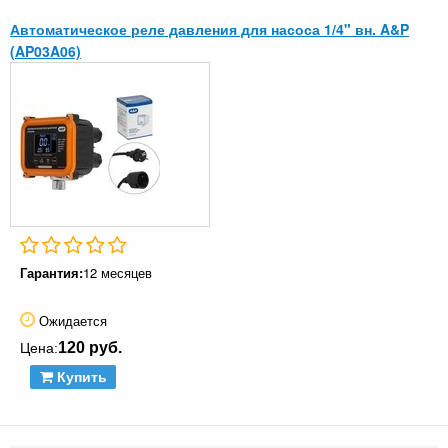
Автоматическое реле давления для насоса 1/4" вн. A&P
(AP03A06)
Гарантия:
12 месяцев
Ожидается
120 руб.
Цена:
Купить