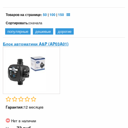
Товаров на странице:
50
|
100
|
150
Сортировать:
сначала
популярные
дешевые
дорогие
Блок автоматики A&P (AP03A01)
Гарантия:
12 месяцев
Нет в наличии