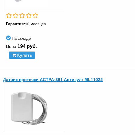
Гарантия:
12 месяцев
На складе
194 руб.
Цена:
Купить
Датчик протечки АСТРА-361 Артикул: ML11025