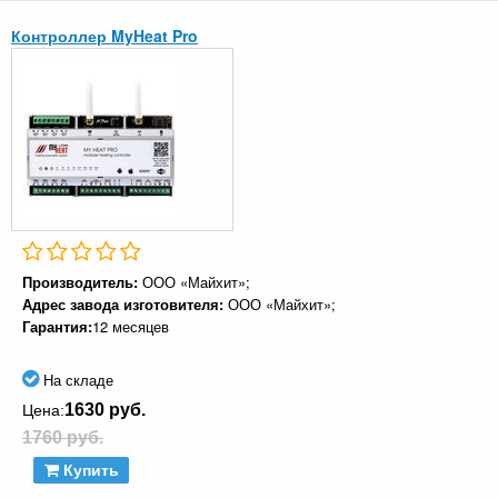
Контроллер MyHeat Pro
Производитель:
ООО «Майхит»;
Адрес завода изготовителя:
ООО «Майхит»;
Гарантия:
12 месяцев
На складе
1630 руб.
Цена:
1760 руб.
Купить