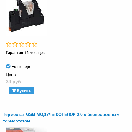
Гарантия:
12 месяцев
На складе
Цена:
39 руб.
Купить
Термостат GSM МОДУЛЬ КОТЕЛОК 2.0 с беспроводным
термостатом