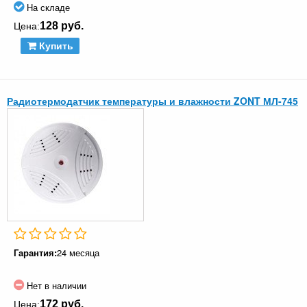
На складе
128 руб.
Цена:
Купить
Радиотермодатчик температуры и влажности ZONT МЛ-745
Гарантия:
24 месяца
Нет в наличии
172 руб.
Цена: