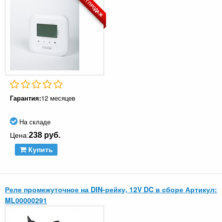
ХИТ ПРОДАЖ
Гарантия:
12 месяцев
На складе
238 руб.
Цена:
Купить
Реле промежуточное на DIN-рейку, 12V DC в сборе Артикул:
ML00000291