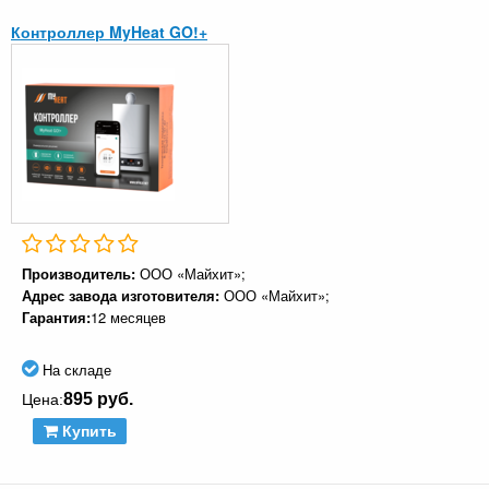
Контроллер MyHeat GO!+
Производитель:
ООО «Майхит»;
Адрес завода изготовителя:
ООО «Майхит»;
Гарантия:
12 месяцев
На складе
895 руб.
Цена:
Купить