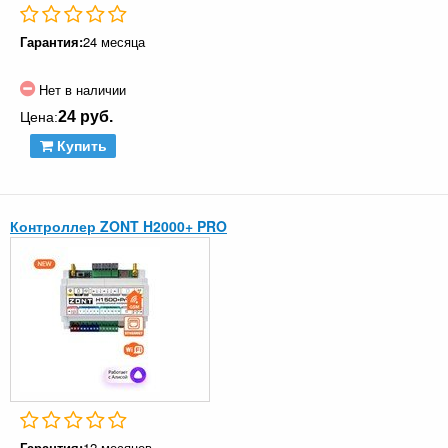
Гарантия:
24 месяца
Нет в наличии
24 руб.
Цена:
Купить
Контроллер ZONT H2000+ PRO
Гарантия:
12 месяцев