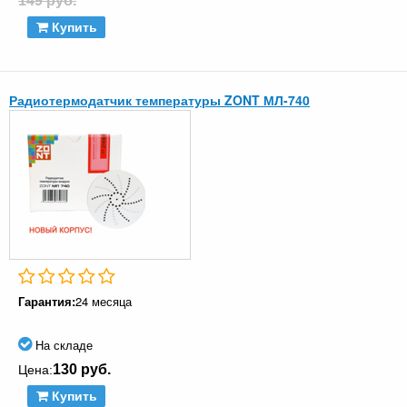
149 руб.
Купить
Радиотермодатчик температуры ZONT МЛ-740
Гарантия:
24 месяца
На складе
130 руб.
Цена:
Купить