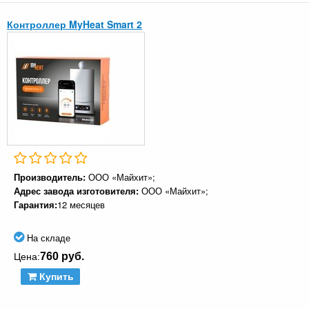
Контроллер MyHeat Smart 2
Производитель:
ООО «Майхит»;
Адрес завода изготовителя:
ООО «Майхит»;
Гарантия:
12 месяцев
На складе
760 руб.
Цена:
Купить