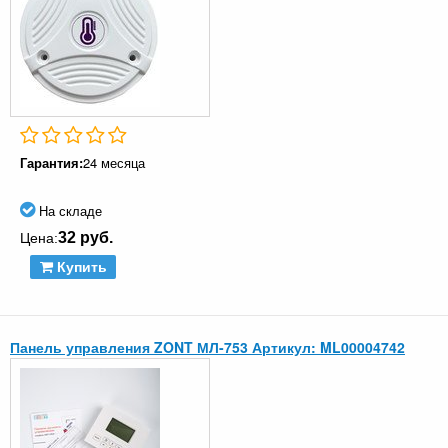
Гарантия:
24 месяца
На складе
32 руб.
Цена:
Купить
Панель управления ZONT МЛ-753 Артикул: ML00004742