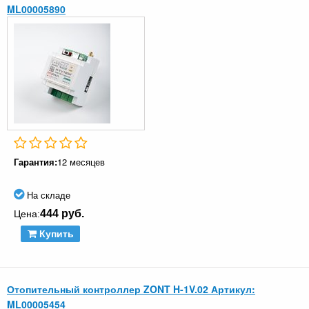
ML00005890
Гарантия:
12 месяцев
На складе
444 руб.
Цена:
Купить
Отопительный контроллер ZONT H-1V.02 Артикул:
ML00005454