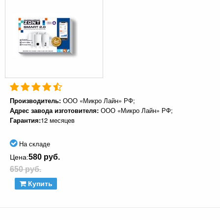
Производитель:
ООО «Микро Лайн» РФ;
Адрес завода изготовителя:
ООО «Микро Лайн» РФ;
Гарантия:
12 месяцев
На складе
580 руб.
Цена:
650 руб.
Купить