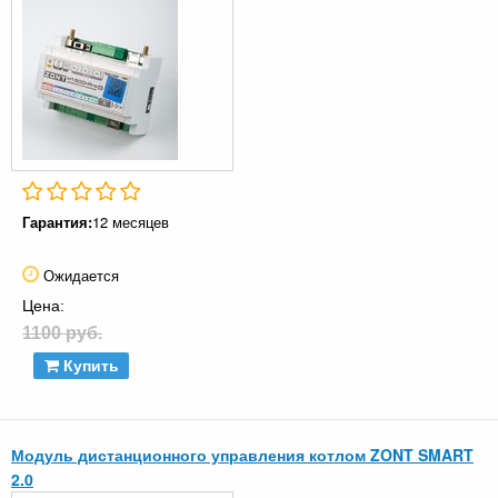
Гарантия:
12 месяцев
Ожидается
Цена:
1100 руб.
Купить
Модуль дистанционного управления котлом ZONT SMART
2.0