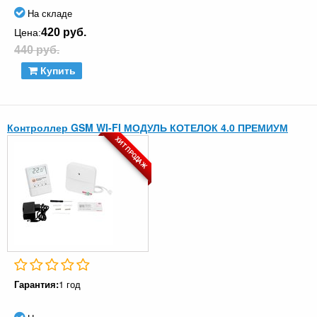
На складе
420 руб.
Цена:
440 руб.
Купить
Контроллер GSM WI-FI МОДУЛЬ КОТЕЛОК 4.0 ПРЕМИУМ
ХИТ ПРОДАЖ
Гарантия:
1 год