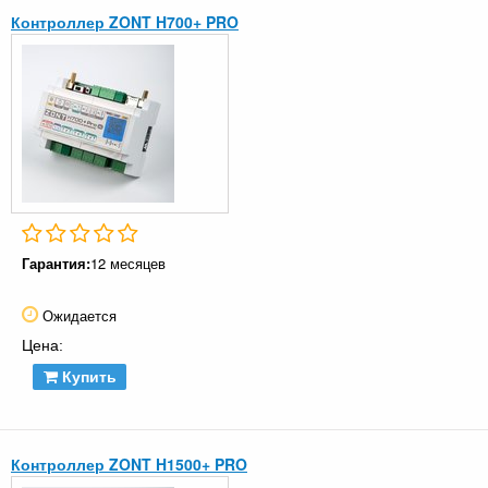
Контроллер ZONT H700+ PRO
Гарантия:
12 месяцев
Ожидается
Цена:
Купить
Контроллер ZONT H1500+ PRO