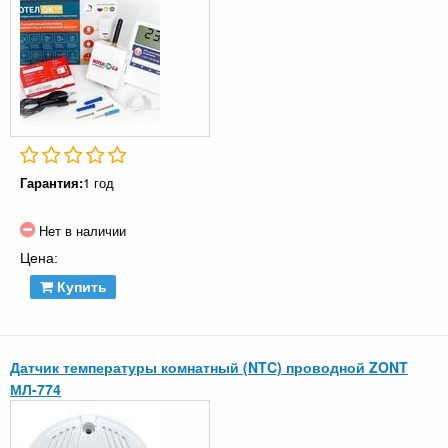
Гарантия:
1 год
Нет в наличии
Цена:
Купить
Датчик температуры комнатный (NTC) проводной ZONT
МЛ-774