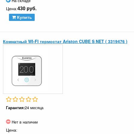
На складе
430 руб.
Цена:
Купить
Комнатный WI-FI термостат Ariston CUBE S NET ( 3319476 )
Гарантия:
24 месяца
Нет в наличии
Цена: