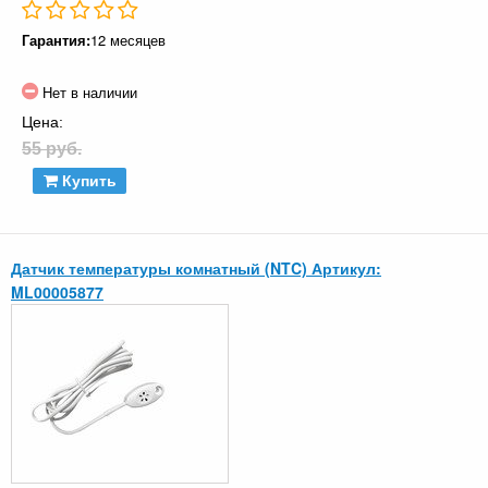
Гарантия:
12 месяцев
Нет в наличии
Цена:
55 руб.
Купить
Датчик температуры комнатный (NTC) Артикул:
ML00005877