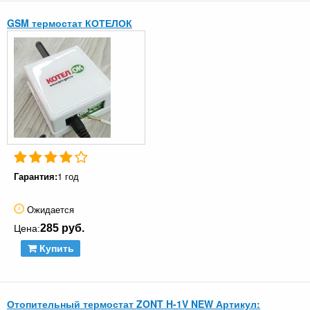
GSM термостат КОТЕЛОК
Гарантия:
1 год
Ожидается
285 руб.
Цена:
Купить
Отопительный термостат ZONT H-1V NEW Артикул: