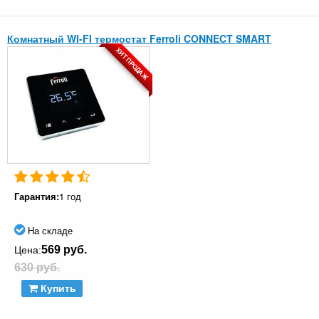
Комнатный WI-FI термостат Ferroli CONNECT SMART
ХИТ ПРОДАЖ
Гарантия:
1 год
На складе
569 руб.
Цена:
630 руб.
Купить