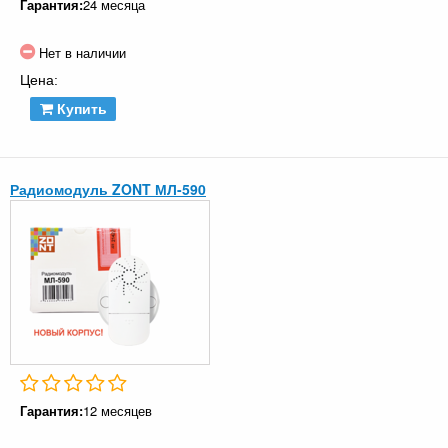
Гарантия:
24 месяца
Нет в наличии
Цена:
Купить
Радиомодуль ZONT МЛ-590
Гарантия:
12 месяцев