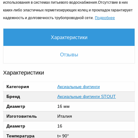
использования в системах питьевого водоснабжения.Отсутствие в них
каких-либо эластичных герметизирующих колец и прокладок гарантирует
Подробнее
надежность и долговечность трубопроводной сети.
Характеристики
Отзывы
Характеристики
Категория
Аксиальные фитинги
Бренд
Аксиальные фитинги STOUT
Диаметр
16 мм
Изготовитель
Италия
Диаметр
16
Температура
t= 90°