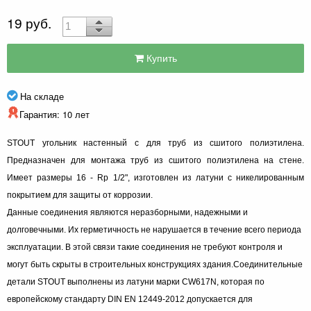
19 руб.
Купить
На складе
Гарантия: 10 лет
STOUT угольник настенный с для труб из сшитого полиэтилена.
Предназначен для монтажа труб из сшитого полиэтилена на стене.
Имеет размеры 16 - Rp 1/2", изготовлен из латуни с никелированным
покрытием для защиты от коррозии.
Данные соединения являются неразборными, надежными и
долговечными. Их герметичность не нарушается в течение всего периода
эксплуатации. В этой связи такие соединения не требуют контроля и
могут быть скрыты в строительных конструкциях здания.
Соединительные
детали STOUT выполнены из латуни марки CW617N, которая по
европейскому стандарту DIN ЕN 12449-2012 допускается для