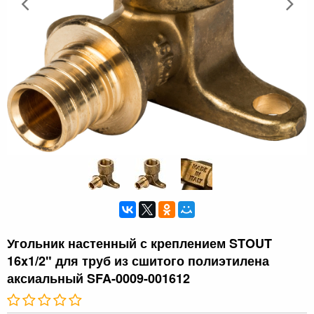
Угольник настенный с креплением STOUT
16x1/2" для труб из сшитого полиэтилена
аксиальный SFA-0009-001612