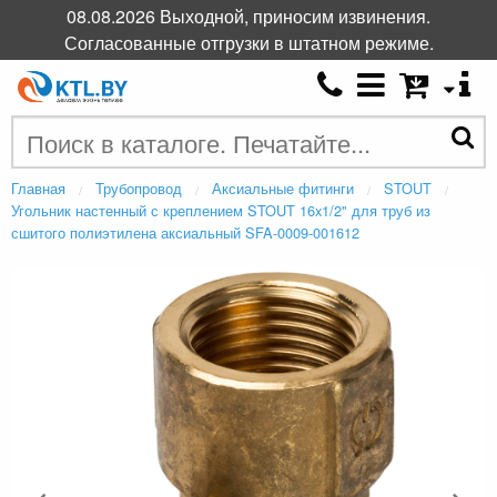
08.08.2026 Выходной, приносим извинения.
Согласованные отгрузки в штатном режиме.
Главная
Трубопровод
Аксиальные фитинги
STOUT
Угольник настенный с креплением STOUT 16x1/2" для труб из
сшитого полиэтилена аксиальный SFA-0009-001612