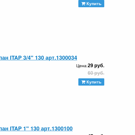
Купить
н ITAP 3/4" 130 арт.1300034
29 руб.
Цена:
60 руб.
Купить
н ITAP 1" 130 арт.1300100