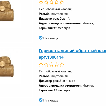
Тип:
обратный клапан;
Резьба:
внутренняя;
Диаметр резьбы:
1";
Адрес завода изготовителя:
Италия;
Гарантия:
12 месяцев
На складе
Горизонтальный обратный клапа
арт.1300114
Тип:
обратный клапан;
Резьба:
внутренняя;
Диаметр резьбы:
1 1/4";
Адрес завода изготовителя:
Италия;
Гарантия:
12 месяцев
На складе