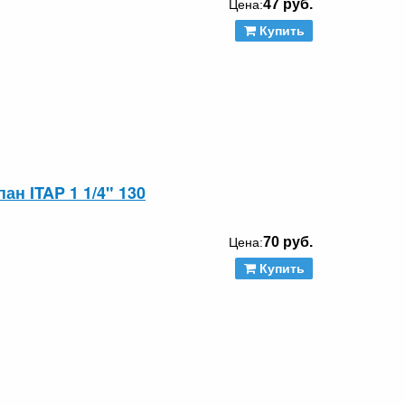
47 руб.
Цена:
Купить
н ITAP 1 1/4" 130
70 руб.
Цена:
Купить