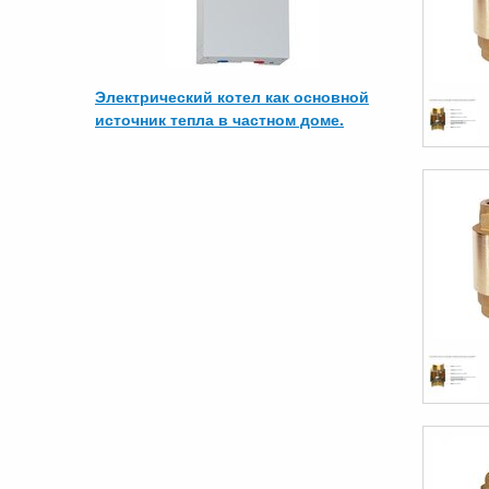
Электрический котел как основной
источник тепла в частном доме.