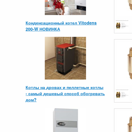
Конденсационный котел Vitodens
200-W НОВИНКА
Котлы на дровах и пеллетные котлы
- самый дешевый способ обогревать
дом?