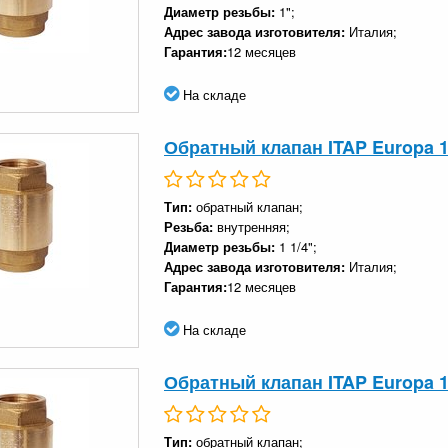
Диаметр резьбы:
1";
Адрес завода изготовителя:
Италия;
Гарантия:
12 месяцев
На складе
Обратный клапан ITAP Europa 1 
Тип:
обратный клапан;
Резьба:
внутренняя;
Диаметр резьбы:
1 1/4";
Адрес завода изготовителя:
Италия;
Гарантия:
12 месяцев
На складе
Обратный клапан ITAP Europa 1 
Тип:
обратный клапан;