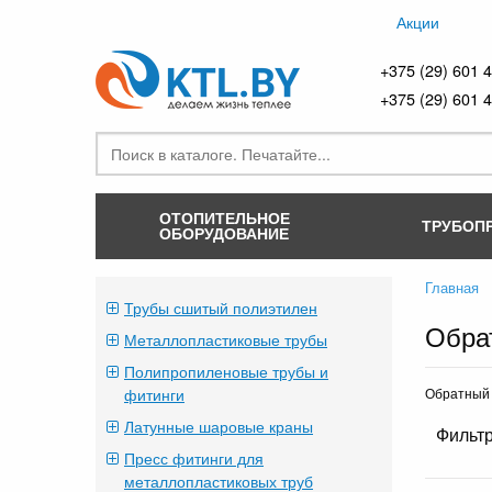
Акции
+375 (29) 601 
+375 (29) 601 
ОТОПИТЕЛЬНОЕ
ТРУБОП
ОБОРУДОВАНИЕ
Главная
Трубы сшитый полиэтилен
Обра
Металлопластиковые трубы
Полипропиленовые трубы и
фитинги
Обратный 
Латунные шаровые краны
Фильтр
Пресс фитинги для
металлопластиковых труб