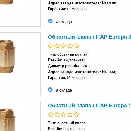
Адрес завода изготовителя:
Италия;
Гарантия:
12 месяцев
На складе
Обратный клапан ITAP Europa 3
Тип:
обратный клапан;
Резьба:
внутренняя;
Диаметр резьбы:
3/4";
Адрес завода изготовителя:
Италия;
Гарантия:
12 месяцев
На складе
Обратный клапан ITAP Europa 1
Тип:
обратный клапан;
Резьба:
внутренняя;