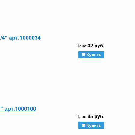
/4" арт.1000034
32 руб.
Цена:
Купить
" арт.1000100
45 руб.
Цена:
Купить