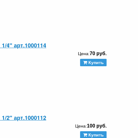
1/4" арт.1000114
70 руб.
Цена:
Купить
1/2" арт.1000112
100 руб.
Цена:
Купить