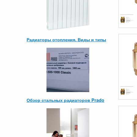
Радиаторы отопления. Виды и типы
Обзор стальных радиаторов Prado