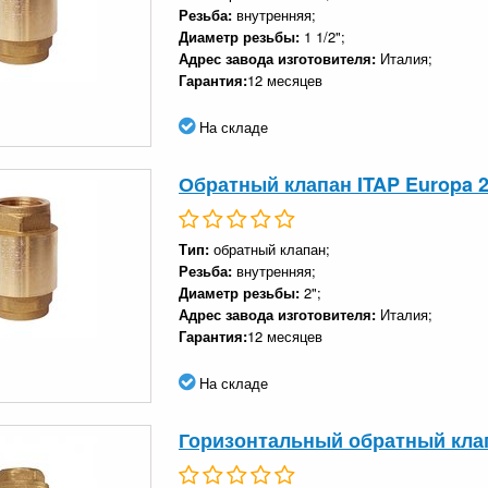
Резьба:
внутренняя;
Диаметр резьбы:
1 1/2";
Адрес завода изготовителя:
Италия;
Гарантия:
12 месяцев
На складе
Обратный клапан ITAP Europa 2
Тип:
обратный клапан;
Резьба:
внутренняя;
Диаметр резьбы:
2";
Адрес завода изготовителя:
Италия;
Гарантия:
12 месяцев
На складе
Горизонтальный обратный клапа