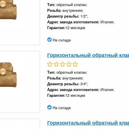
Тип:
обратный клапан;
Резьба:
внутренняя;
Диаметр резьбы:
1/2";
Адрес завода изготовителя:
Италия;
Гарантия:
12 месяцев
На складе
Горизонтальный обратный клапа
Тип:
обратный клапан;
Резьба:
внутренняя;
Диаметр резьбы:
3/4";
Адрес завода изготовителя:
Италия;
Гарантия:
12 месяцев
На складе
Горизонтальный обратный клапа