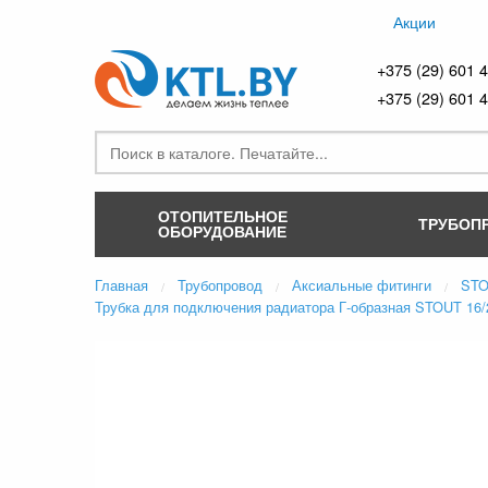
Акции
+375 (29) 601 
+375 (29) 601 
ОТОПИТЕЛЬНОЕ
ТРУБОП
ОБОРУДОВАНИЕ
Главная
Трубопровод
Аксиальные фитинги
ST
Трубка для подключения радиатора Г-образная STOUT 16/2