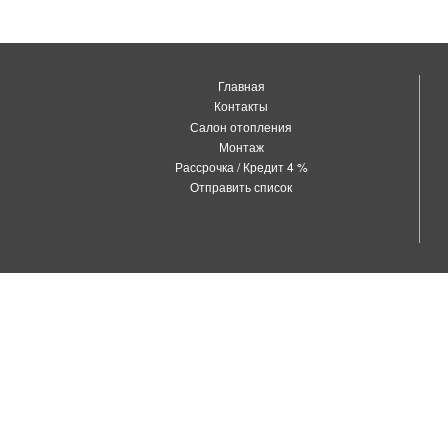
Главная
Контакты
Салон отопления
Монтаж
Рассрочка / Кредит 4 %
Отправить список
о