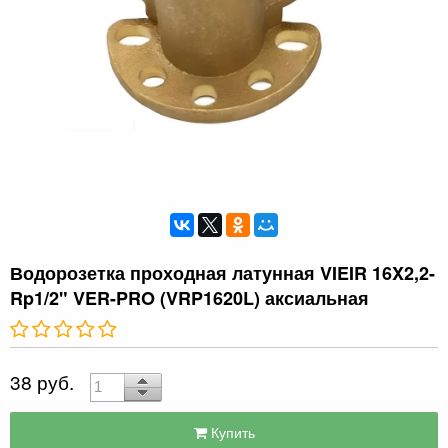
Водорозетка проходная латунная VIEIR 16X2,2-
Rp1/2" VER-PRO (VRP1620L) аксиальная
38 руб.
Купить