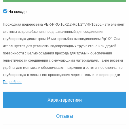
На складе
Проходная водорозетка VER-PRO 16X2,2-Rp1/2″ VRP1620L - это элемент
системы водоснабжения, предназначенный для соединения
трубопровода диаметром 16 мм с резьбовым соединением Rp1/2″. Она
используется для установки водопроводных труб в стене или другой
поверхности с целью создания прохода для трубы и обеспечения
герметичности соединения с окружающими материалами. Такие розетки
удобны для монтажа и обеспечивают надежное и эстетичное окончание
трубопровода в местах его прохождения через стены или перегородки.
Подробнее
Характеристики
Отзывы