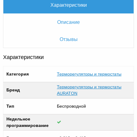
Характеристики
Описание
Отзывы
Характеристики
Категория
Терморегуляторы и термостаты
Терморегуляторы и термостаты
Бренд
AURATON
Тип
Беспроводной
Недельное
программирование