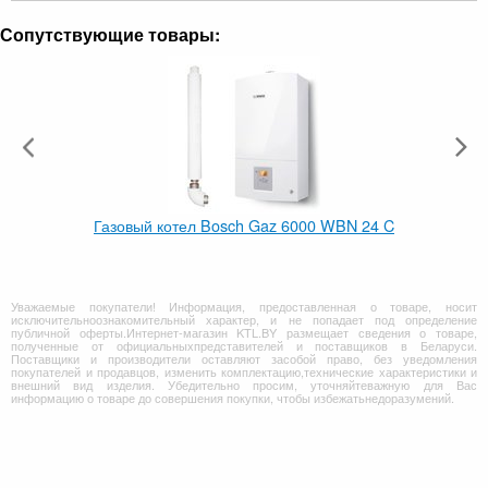
Сопутствующие товары:
Газовый котел Bosch Gaz 6000 WBN 24 C
Уважаемые покупатели! Информация, предоставленная о товаре, носит
исключительноознакомительный характер, и не попадает под определение
публичной оферты.Интернет-магазин KTL.BY размещает сведения о товаре,
полученные от официальныхпредставителей и поставщиков в Беларуси.
Поставщики и производители оставляют засобой право, без уведомления
покупателей и продавцов, изменить комплектацию,технические характеристики и
внешний вид изделия. Убедительно просим, уточняйтеважную для Вас
информацию о товаре до совершения покупки, чтобы избежатьнедоразумений.