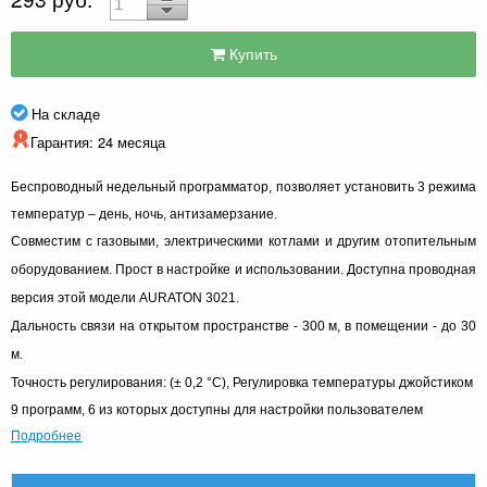
Купить
На складе
Гарантия: 24 месяца
Беспроводный недельный программатор, позволяет установить 3 режима
температур – день, ночь, антизамерзание.
Совместим с газовыми, электрическими котлами и другим отопительным
оборудованием. Прост в настройке и использовании. Доступна проводная
версия этой модели AURATON 3021.
Дальность связи на открытом пространстве - 300 м, в помещении - до 30
м.
Точность регулирования: (± 0,2 °С), Регулировка температуры джойстиком
9 программ, 6 из которых доступны для настройки пользователем
Подробнее