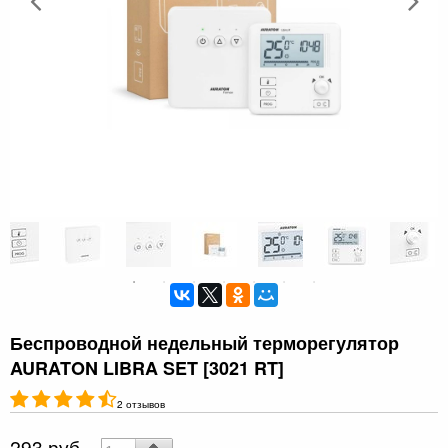
Беспроводной недельный терморегулятор
AURATON LIBRA SET [3021 RT]
2 отзывов
293 руб.