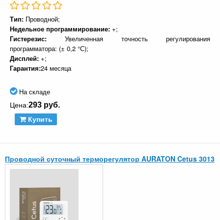
Тип:
Проводной;
Недельное программирование:
+;
Гистерезис:
Увеличенная точность регулирования
программатора: (± 0,2 °С);
Дисплей:
+;
Гарантия:
24 месяца
На складе
293 руб.
Цена:
Купить
Проводной суточный терморегулятор AURATON Cetus 3013