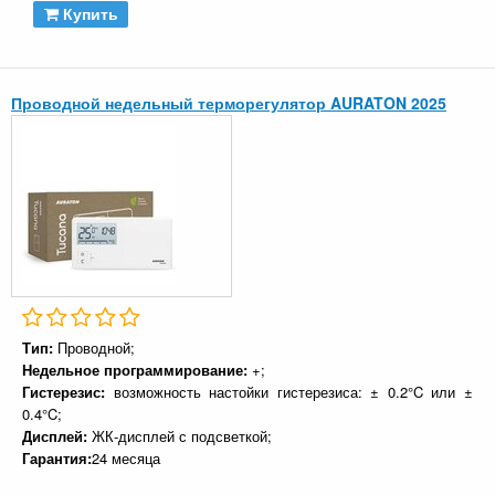
Купить
Проводной недельный терморегулятор AURATON 2025
Тип:
Проводной;
Недельное программирование:
+;
Гистерезис:
возможность настойки гистерезиса: ± 0.2°C или ±
0.4°C;
Дисплей:
ЖК-дисплей с подсветкой;
Гарантия:
24 месяца