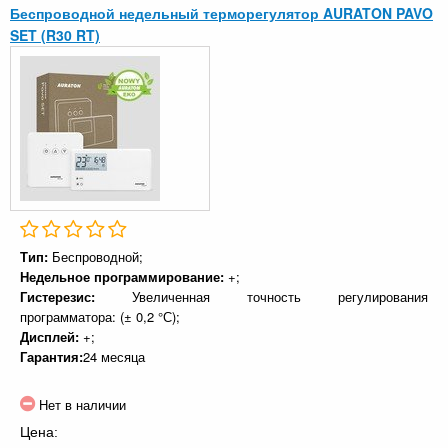
Беспроводной недельный терморегулятор AURATON PAVO
SET (R30 RT)
Тип:
Беспроводной;
Недельное программирование:
+;
Гистерезис:
Увеличенная точность регулирования
программатора: (± 0,2 °С);
Дисплей:
+;
Гарантия:
24 месяца
Нет в наличии
Цена: