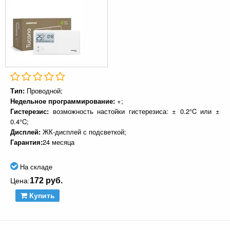
Тип:
Проводной;
Недельное программирование:
+;
Гистерезис:
возможность настойки гистерезиса: ± 0.2°C или ±
0.4°C;
Дисплей:
ЖК-дисплей с подсветкой;
Гарантия:
24 месяца
На складе
172 руб.
Цена:
Купить