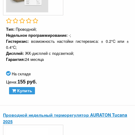
Тип:
Проводной;
Недельное программирование:
-;
Гистерезис:
возможность настойки гистерезиса: ± 0.2°C или ±
0.4°C;
Дисплей:
ЖК-дисплей с подсветкой;
Гарантия:
24 месяца
На складе
155 руб.
Цена:
Купить
Проводной недельный терморегулятор AURATON Tucana
2025