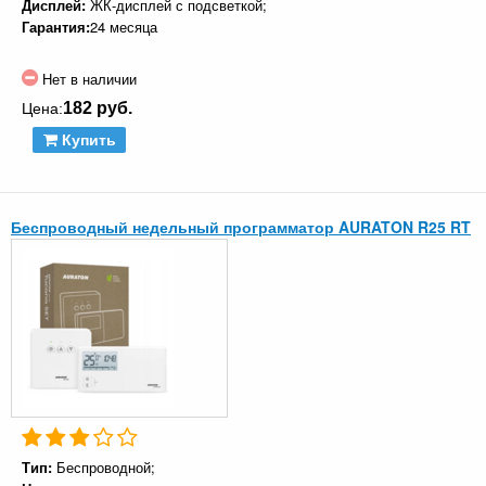
Дисплей:
ЖК-дисплей с подсветкой;
Гарантия:
24 месяца
Нет в наличии
182 руб.
Цена:
Купить
Беспроводный недельный программатор AURATON R25 RT
Тип:
Беспроводной;