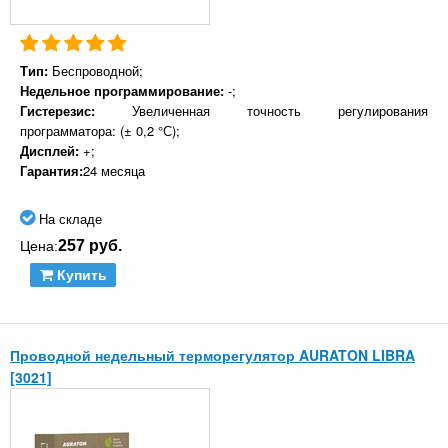
Тип:
Беспроводной;
Недельное программирование:
-;
Гистерезис:
Увеличенная точность регулирования
программатора: (± 0,2 °С);
Дисплей:
+;
Гарантия:
24 месяца
На складе
257 руб.
Цена:
Купить
Проводной недельный терморегулятор AURATON LIBRA
[3021]