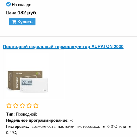
На складе
182 руб.
Цена:
Купить
Проводной недельный терморегулятор AURATON 2030
Тип:
Проводной;
Недельное программирование:
+;
Гистерезис:
возможность настойки гистерезиса: ± 0.2°C или ±
0.4°C;