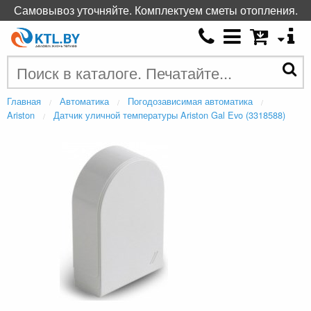
Самовывоз уточняйте. Комплектуем сметы отопления.
Главная
Автоматика
Погодозависимая автоматика
Ariston
Датчик уличной температуры Ariston Gal Evo (3318588)