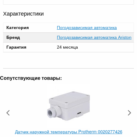
Характеристики
Категория
Погодозависимая автоматика
Бренд
Погодозависимая автоматика Ariston
Гарантия
24 месяца
Сопутствующие товары:
Датчик наружной температуры Protherm 0020277426