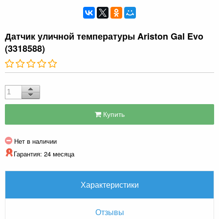
Датчик уличной температуры Ariston Gal Evo
(3318588)
Купить
Нет в наличии
Гарантия: 24 месяца
Характеристики
Отзывы