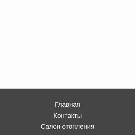
Главная
Контакты
Салон отопления