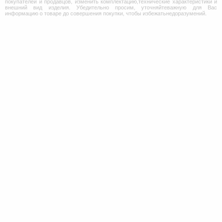
покупателей и продавцов, изменить комплектацию,технические характеристики и
внешний вид изделия. Убедительно просим, уточняйтеважную для Вас
информацию о товаре до совершения покупки, чтобы избежатьнедоразумений.