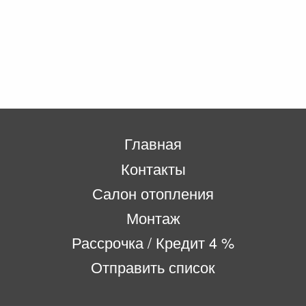
Главная
Контакты
Салон отопления
Монтаж
Рассрочка / Кредит 4 %
Отправить список