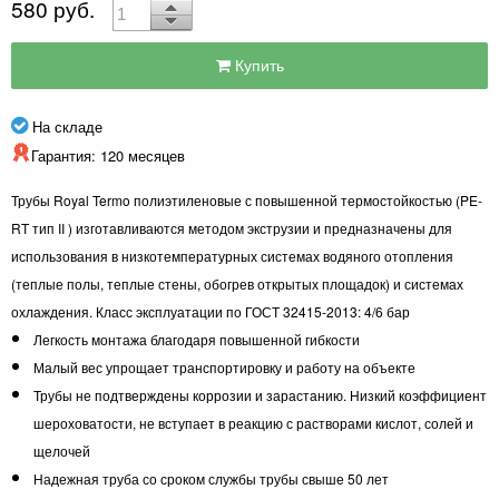
580 руб.
Купить
На складе
Гарантия: 120 месяцев
Трубы Royal Termo полиэтиленовые с повышенной термостойкостью (PE-
RT тип II ) изготавливаются методом экструзии и предназначены для
использования в низкотемпературных системах водяного отопления
(теплые полы, теплые стены, обогрев открытых площадок) и системах
охлаждения. Класс эксплуатации по ГОСТ 32415-2013: 4/6 бар
Легкость монтажа благодаря повышенной гибкости
Малый вес упрощает транспортировку и работу на объекте
Трубы не подтверждены коррозии и зарастанию. Низкий коэффициент
шероховатости, не вступает в реакцию с растворами кислот, солей и
щелочей
Надежная труба со сроком службы трубы свыше 50 лет