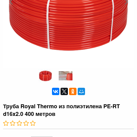
Труба Royal Thermo из полиэтилена PE-RT
d16x2.0 400 метров