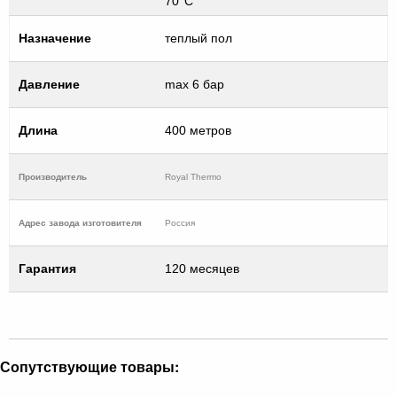
70°С
Назначение
теплый пол
Давление
max 6 бар
Длина
400 метров
Производитель
Royal Thermo
Адрес завода изготовителя
Россия
Гарантия
120 месяцев
Сопутствующие товары: