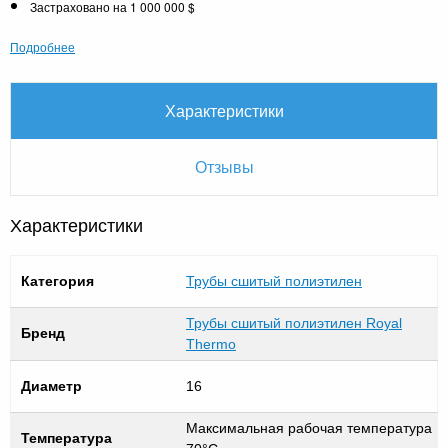
Застраховано на 1 000 000 $
Подробнее
Характеристики
Отзывы
Характеристики
Категория
Трубы сшитый полиэтилен
Трубы сшитый полиэтилен Royal
Бренд
Thermo
Диаметр
16
Максимальная рабочая температура
Температура