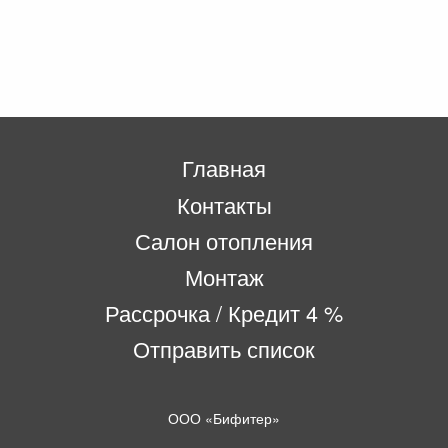
Главная
Контакты
Салон отопления
Монтаж
Рассрочка / Кредит 4 %
Отправить список
ООО «Бифитер»