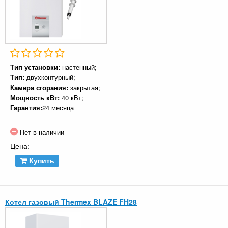
Тип установки:
настенный;
Тип:
двухконтурный;
Камера сгорания:
закрытая;
Мощность кВт:
40 кВт;
Гарантия:
24 месяца
Нет в наличии
Цена:
Купить
Котел газовый Thermex BLAZE FH28