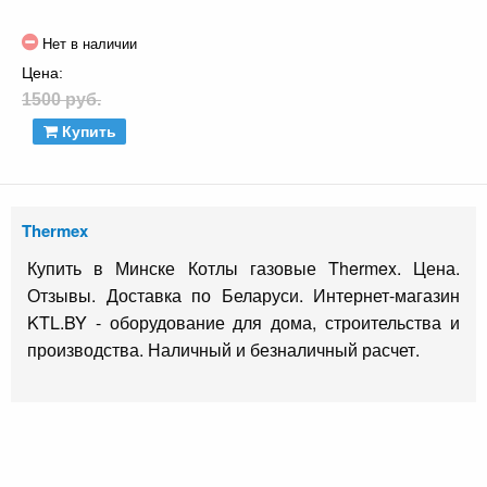
Нет в наличии
Цена:
1500 руб.
Купить
Thermex
Купить в Минске Котлы газовые Thermex. Цена.
Отзывы. Доставка по Беларуси. Интернет-магазин
KTL.BY - оборудование для дома, строительства и
производства. Наличный и безналичный расчет.