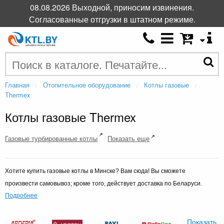
08.08.2026 Выходной, приносим извинения.
Согласованные отгрузки в штатном режиме.
Главная
Отопительное оборудование
Котлы газовые
Thermex
Котлы газовые Thermex
Газовые турбированные котлы
Показать еще
Хотите купить газовые котлы в Минске? Вам сюда! В
ы сможете
произвести самовывоз; кроме того, действует доставка по Беларуси.
Подробнее
Показать