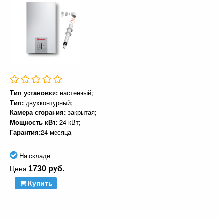
Тип установки:
настенный;
Тип:
двухконтурный;
Камера сгорания:
закрытая;
Мощность кВт:
24 кВт;
Гарантия:
24 месяца
На складе
1730 руб.
Цена:
Купить