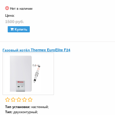
Нет в наличии
Цена:
1500 руб.
Купить
Газовый котёл Thermex EuroElite F24
Тип установки:
настенный;
Тип:
двухконтурный;