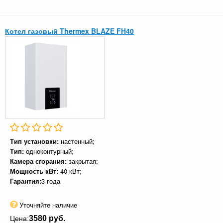
Котел газовый Thermex BLAZE FH40
Тип установки:
настенный;
Тип:
одноконтурный;
Камера сгорания:
закрытая;
Мощность кВт:
40 кВт;
Гарантия:
3 года
Уточняйте наличие
3580 руб.
Цена: