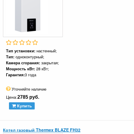
Тип установки:
настенный;
Тип:
одноконтурный;
Камера сгорания:
закрытая;
Мощность кВт:
28 кВт;
Гарантия:
3 года
Уточняйте наличие
2785 руб.
Цена:
Купить
Котел газовый Thermex BLAZE FH32