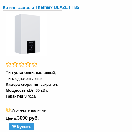
Котел газовый Thermex BLAZE FH35
Тип установки:
настенный;
Тип:
одноконтурный;
Камера сгорания:
закрытая;
Мощность кВт:
35 кВт;
Гарантия:
3 года
Уточняйте наличие
3090 руб.
Цена:
Купить