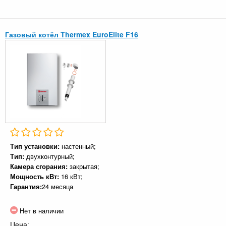
Газовый котёл Thermex EuroElite F16
Тип установки:
настенный;
Тип:
двухконтурный;
Камера сгорания:
закрытая;
Мощность кВт:
16 кВт;
Гарантия:
24 месяца
Нет в наличии
Цена: