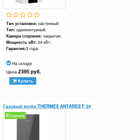
Тип установки:
настенный;
Тип:
одноконтурный;
Камера сгорания:
закрытая;
Мощность кВт:
24 кВт;
Гарантия:
3 года
На складе
2395 руб.
Цена:
Купить
Газовый котёл THERMEX ANTARES F 24
Новинка