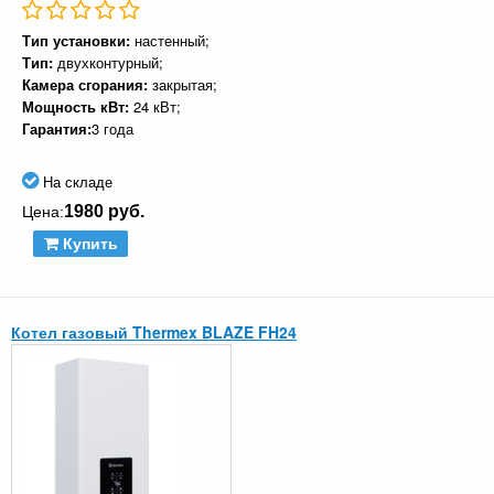
Тип установки:
настенный;
Тип:
двухконтурный;
Камера сгорания:
закрытая;
Мощность кВт:
24 кВт;
Гарантия:
3 года
На складе
1980 руб.
Цена:
Купить
Котел газовый Thermex BLAZE FH24