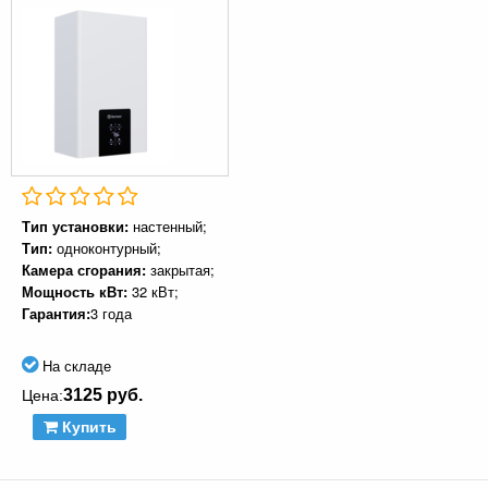
Тип установки:
настенный;
Тип:
одноконтурный;
Камера сгорания:
закрытая;
Мощность кВт:
32 кВт;
Гарантия:
3 года
На складе
3125 руб.
Цена:
Купить