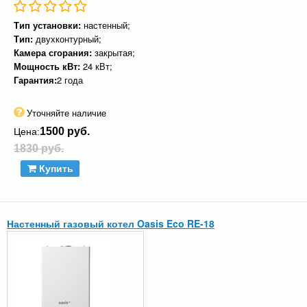
Тип установки:
настенный;
Тип:
двухконтурный;
Камера сгорания:
закрытая;
Мощность кВт:
24 кВт;
Гарантия:
2 года
Уточняйте наличие
1500 руб.
Цена:
1830 руб.
Купить
Настенный газовый котел Oasis Eco RE-18