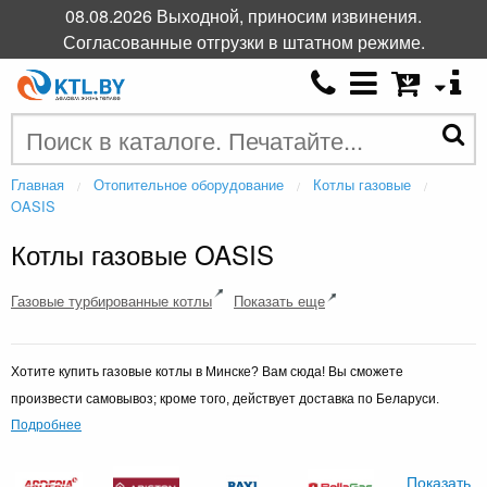
08.08.2026 Выходной, приносим извинения.
Согласованные отгрузки в штатном режиме.
Главная
Отопительное оборудование
Котлы газовые
OASIS
Котлы газовые OASIS
Газовые турбированные котлы
Показать еще
Хотите купить газовые котлы в Минске? Вам сюда! В
ы сможете
произвести самовывоз; кроме того, действует доставка по Беларуси.
Подробнее
Показать