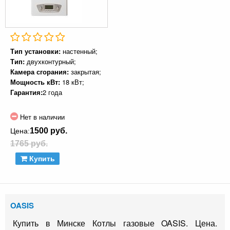
Тип установки:
настенный;
Тип:
двухконтурный;
Камера сгорания:
закрытая;
Мощность кВт:
18 кВт;
Гарантия:
2 года
Нет в наличии
1500 руб.
Цена:
1765 руб.
Купить
OASIS
Купить в Минске Котлы газовые OASIS. Цена.