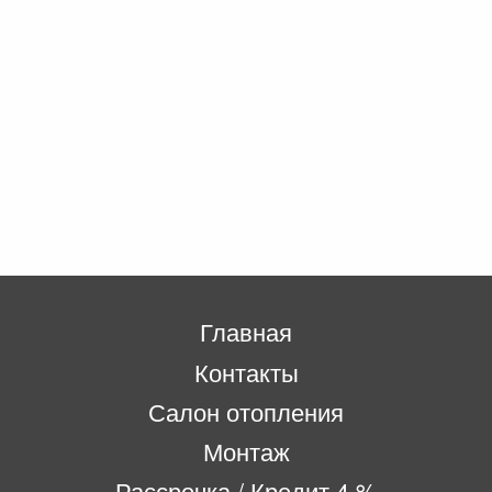
Главная
Контакты
Салон отопления
Монтаж
Рассрочка / Кредит 4 %