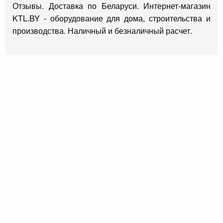
Отзывы. Доставка по Беларуси. Интернет-магазин
KTL.BY - оборудование для дома, строительства и
производства. Наличный и безналичный расчет.