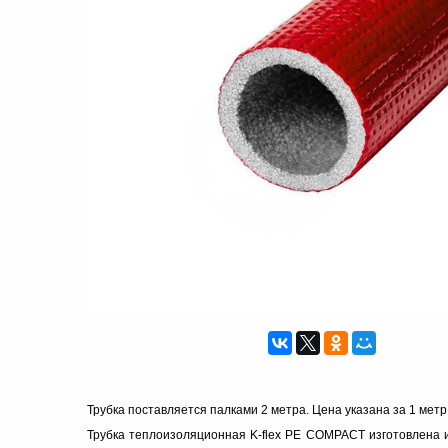
Трубка поставляется палками 2 метра. Цена указана за 1 метр
Трубка теплоизоляционная K-flex PE COMPACT изготовлена и