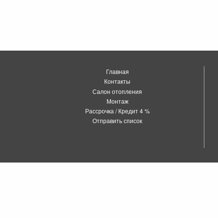
Главная
Контакты
Салон отопления
Монтаж
Рассрочка / Кредит 4 %
Отправить список
о