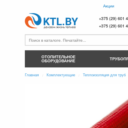
Акции
+375 (29) 601 
+375 (29) 601 
ОТОПИТЕЛЬНОЕ
ТРУБОП
ОБОРУДОВАНИЕ
Главная
Комплектующие
Теплоизоляция для труб