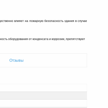
ественно влияет на пожарную безопасность здания в случае
ость оборудования от конденсата и коррозии, препятствуют
Отзывы