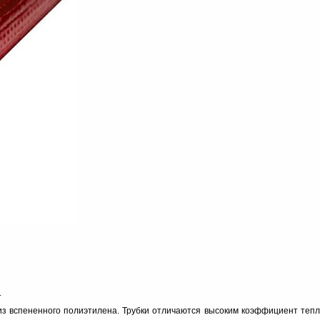
.
з вспененного полиэтилена. Трубки отличаются высоким коэффициент теплоп