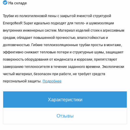
На складе
Трубки из полиэтиленовой пены с закрытой ячеистой структурой
EnergoflexR Super идеально подходят для тепло- и шумоизоляции
внутренних инженерных систем. Материал изделий стоек к агрессивным
средам, обладает повышенной прочностью, влагостойкостью и
долговечностью. Гибкие теплоизоляционные трубки просты в монтаже,
эффективно снижают тепловые потери и структурные шумы, защищают
поверхность оборудования от конденсата и коррозии, препятствуют
замерзанию теплоносителя в течение заданного времени. Экологически
чистый материал, безопасен при работе, не требует средств
Подробнее
персональной защиты.
Характеристики
Отзывы