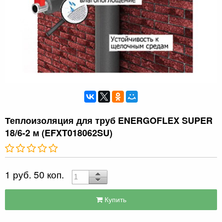
Теплоизоляция для труб ENERGOFLEX SUPER
18/6-2 м (EFXT018062SU)
1 руб. 50 коп.
Купить