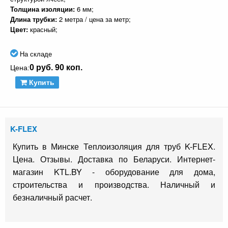
Толщина изоляции:
6 мм;
Длина трубки:
2 метра / цена за метр;
Цвет:
красный;
На складе
0 руб. 90 коп.
Цена:
Купить
K-FLEX
Купить в Минске Теплоизоляция для труб K-FLEX.
Цена. Отзывы. Доставка по Беларуси. Интернет-
магазин KTL.BY - оборудование для дома,
строительства и производства. Наличный и
безналичный расчет.