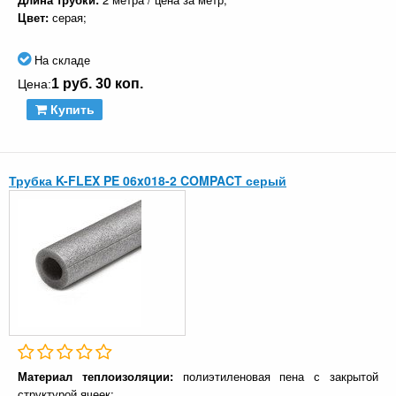
Цвет:
серая;
На складе
1 руб. 30 коп.
Цена:
Купить
Трубка K-FLEX PE 06x018-2 COMPACT серый
Материал теплоизоляции:
полиэтиленовая пена с закрытой
структурой ячеек;