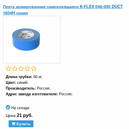
Лента армированная самоклеящаяся K-FLEX 048-050 DUCT
1604H синяя
Длина трубки:
50 м;
Цвет:
синий;
Производитель:
Россия;
Адрес завода изготовителя:
Россия;
На складе
21 руб.
Цена:
Купить