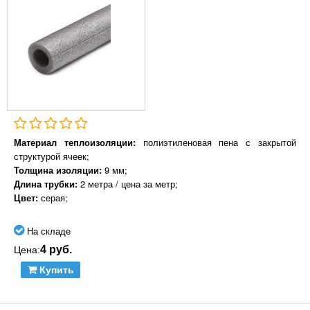
Материал теплоизоляции:
полиэтиленовая пена с закрытой
структурой ячеек;
Толщина изоляции:
9 мм;
Длина трубки:
2 метра / цена за метр;
Цвет:
серая;
На складе
4 руб.
Цена:
Купить