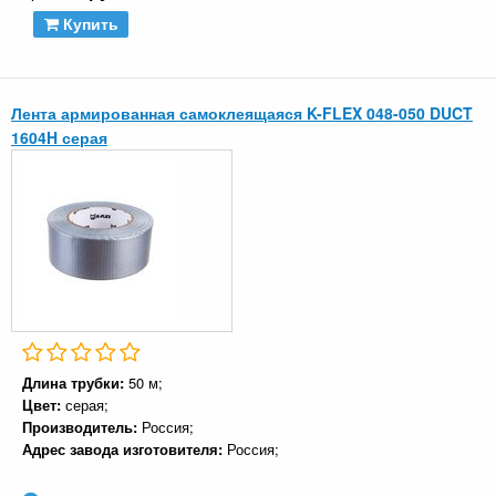
Купить
Лента армированная самоклеящаяся K-FLEX 048-050 DUCT
1604H серая
Длина трубки:
50 м;
Цвет:
серая;
Производитель:
Россия;
Адрес завода изготовителя:
Россия;