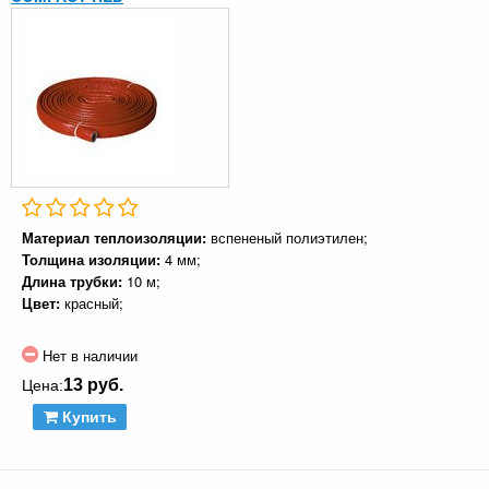
Материал теплоизоляции:
вспененый полиэтилен;
Толщина изоляции:
4 мм;
Длина трубки:
10 м;
Цвет:
красный;
Нет в наличии
13 руб.
Цена:
Купить