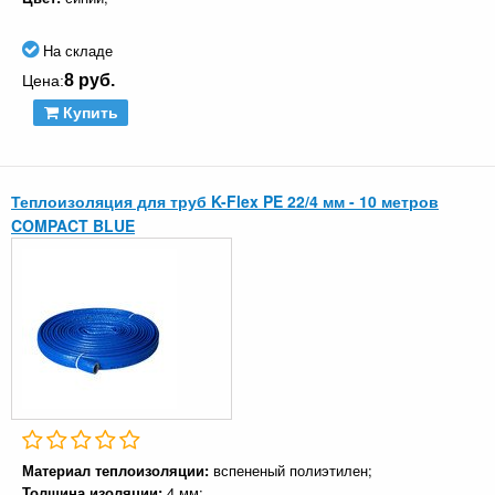
На складе
8 руб.
Цена:
Купить
Теплоизоляция для труб K-Flex PE 22/4 мм - 10 метров
COMPACT BLUE
Материал теплоизоляции:
вспененый полиэтилен;
Толщина изоляции:
4 мм;