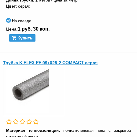
Цвет:
серая;
На складе
1 руб. 30 коп.
Цена:
Купить
Трубка K-FLEX PE 09x028-2 COMPACT серая
Материал теплоизоляции:
полиэтиленовая пена с закрытой
структурой ячеек;