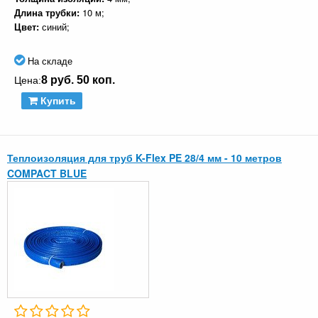
Длина трубки:
10 м;
Цвет:
синий;
На складе
8 руб. 50 коп.
Цена:
Купить
Теплоизоляция для труб K-Flex PE 28/4 мм - 10 метров
COMPACT BLUE