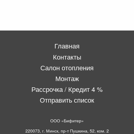
Главная
Контакты
Салон отопления
Монтаж
Рассрочка / Кредит 4 %
Отправить список
ООО «Бифитер»
220073, г. Минск, пр-т Пушкина, 52, ком. 2