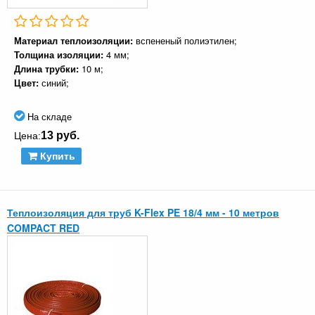
Материал теплоизоляции:
вспененый полиэтилен;
Толщина изоляции:
4 мм;
Длина трубки:
10 м;
Цвет:
синий;
На складе
13 руб.
Цена:
Купить
Теплоизоляция для труб K-Flex PE 18/4 мм - 10 метров
COMPACT RED