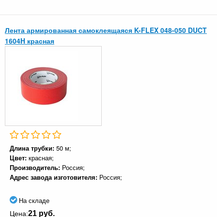
Лента армированная самоклеящаяся K-FLEX 048-050 DUCT
1604H красная
Длина трубки:
50 м;
Цвет:
красная;
Производитель:
Россия;
Адрес завода изготовителя:
Россия;
На складе
21 руб.
Цена: