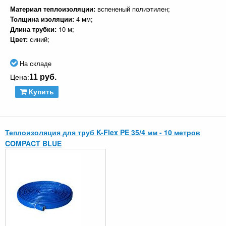
Материал теплоизоляции:
вспененый полиэтилен;
Толщина изоляции:
4 мм;
Длина трубки:
10 м;
Цвет:
синий;
На складе
11 руб.
Цена:
Купить
Теплоизоляция для труб K-Flex PE 35/4 мм - 10 метров
COMPACT BLUE