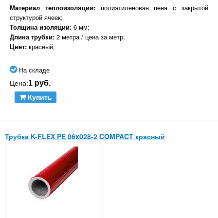
Материал теплоизоляции:
полиэтиленовая пена с закрытой
структурой ячеек;
Толщина изоляции:
6 мм;
Длина трубки:
2 метра / цена за метр;
Цвет:
красный;
На складе
1 руб.
Цена:
Купить
Трубка K-FLEX PE 06x028-2 COMPACT красный