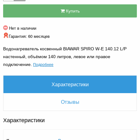
Купить
Нет в наличии
Гарантия: 60 месяцев
Водонагреватель косвенный BIAWAR SPIRO W-E 140.12 L/P
настенный, объёмом 140 литров, левое или правое
Подробнее
подключение.
Характеристики
Отзывы
Характеристики