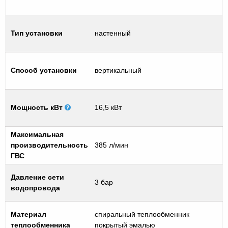
Тип установки
настенный
Способ установки
вертикальный
Мощность кВт
16,5 кВт
Максимальная
производительность
385 л/мин
ГВС
Давление сети
3 бар
водопровода
Материал
спиральный теплообменник
теплообменника
покрытый эмалью