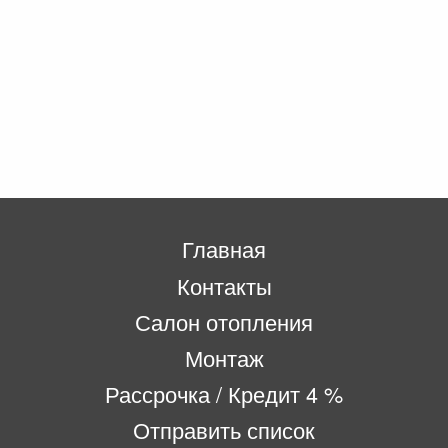
Главная
Контакты
Салон отопления
Монтаж
Рассрочка / Кредит 4 %
Отправить список