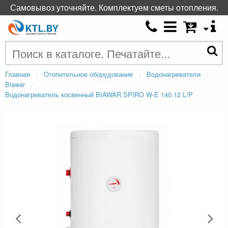
Самовывоз уточняйте. Комплектуем сметы отопления.
Главная
Отопительное оборудование
Водонагреватели
Biawar
Водонагреватель косвенный BIAWAR SPIRO W-E 140.12 L/P