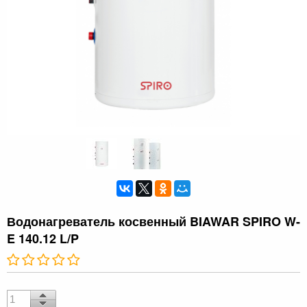
Водонагреватель косвенный BIAWAR SPIRO W-
E 140.12 L/P