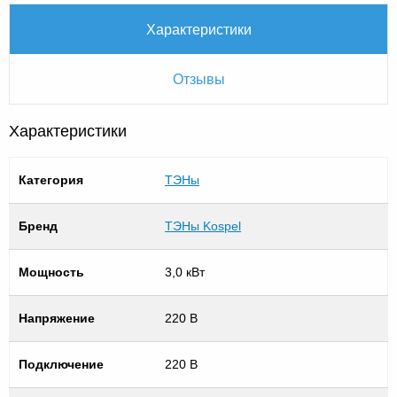
Характеристики
Отзывы
Характеристики
Категория
ТЭНы
Бренд
ТЭНы Kospel
Мощность
3,0 кВт
Напряжение
220 В
Подключение
220 В