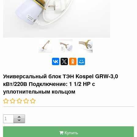
Универсальный блок ТЭН Kospel GRW-3,0
кВт/220В Подключение: 1 1/2 HP с
уплотнительным кольцом
Купить