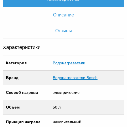
Описание
Отзывы
Характеристики
Категория
Водонагреватели
Бренд
Водонагреватели Bosch
Способ нагрева
электрические
Объем
50 л
Принцип нагрева
накопительный