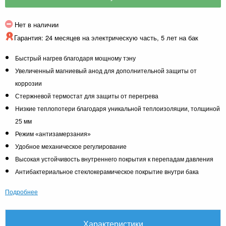
Нет в наличии
Гарантия: 24 месяцев на электрическую часть, 5 лет на бак
Быстрый нагрев благодаря мощному тэну
Увеличенный магниевый анод для дополнительной защиты от
коррозии
Стержневой термостат для защиты от перегрева
Низкие теплопотери благодаря уникальной теплоизоляции, толщиной
25 мм
Режим «антизамерзания»
Удобное механическое регулирование
Высокая устойчивость внутреннего покрытия к перепадам давления
Антибактериальное cтеклокерамическое покрытие внутри бака
Подробнее
Характеристики