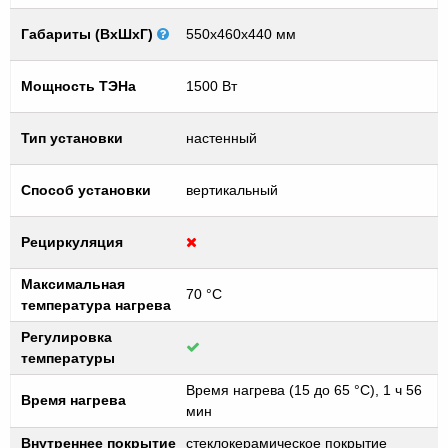
Габариты (ВхШхГ)
550x460x440 мм
Мощность ТЭНа
1500 Вт
Тип установки
настенный
Способ установки
вертикальный
Рециркуляция
Максимальная
70 °C
температура нагрева
Регулировка
температуры
Время нагрева (15 до 65 °С), 1 ч 56
Время нагрева
мин
Внутреннее покрытие
стеклокерамическое покрытие