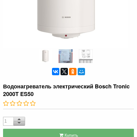
Водонагреватель электрический Bosch Tronic
2000T ES50
Купить