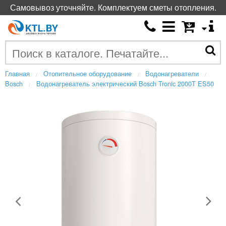
Самовывоз уточняйте. Комплектуем сметы отопления.
Главная
Отопительное оборудование
Водонагреватели
Bosch
Водонагреватель электрический Bosch Tronic 2000T ES50