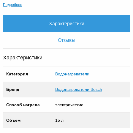
Подробнее
Характеристики
Отзывы
Характеристики
Категория
Водонагреватели
Бренд
Водонагреватели Bosch
Способ нагрева
электрические
Объем
15 л