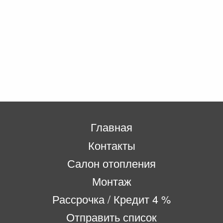
Главная
Контакты
Салон отопления
Монтаж
Рассрочка / Кредит 4 %
Отправить список