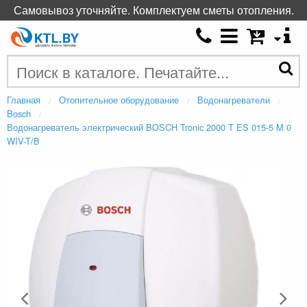
Самовывоз уточняйте. Комплектуем сметы отопления.
Главная
Отопительное оборудование
Водонагреватели
Bosch
Водонагреватель электрический BOSCH Tronic 2000 T ES 015-5 M 0
WIV-T/B