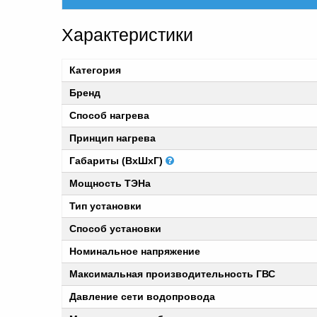
Характеристики
Категория
Бренд
Способ нагрева
Принцип нагрева
Габариты (ВхШхГ)
Мощность ТЭНа
Тип установки
Способ установки
Номинальное напряжение
Максимальная производительность ГВС
Давление сети водопровода