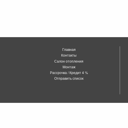
Главная
Контакты
Салон отопления
Монтаж
Рассрочка / Кредит 4 %
Отправить список