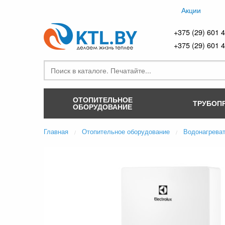
Акции
+375 (29) 601 
+375 (29) 601 
ОТОПИТЕЛЬНОЕ
ТРУБОП
ОБОРУДОВАНИЕ
Главная
Отопительное оборудование
Водонагрева