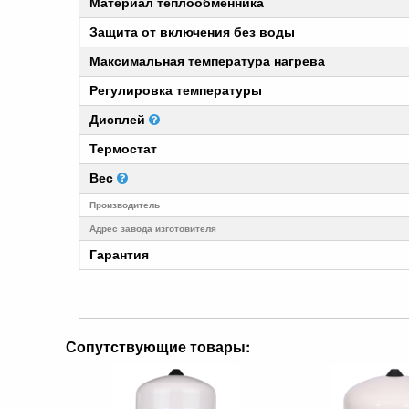
Материал теплообменника
Защита от включения без воды
Максимальная температура нагрева
Регулировка температуры
Дисплей
Термостат
Вес
Производитель
Адрес завода изготовителя
Гарантия
Сопутствующие товары: