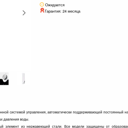
Ожидается
Гарантия: 24 месяца
ронной системой управления, автоматически поддерживающей постоянный на
ах давления воды.
ый элемент из нержавеющей стали. Все модели защищены от образован