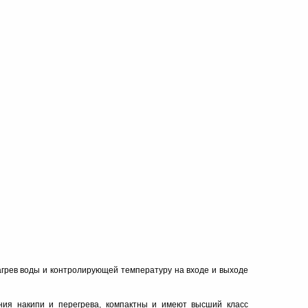
грев воды и контролирующей температуру на входе и выходе
ия накипи и перегрева, компактны и имеют высший класс