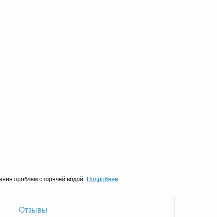
Подробнее
шения проблем с горячей водой.
Отзывы