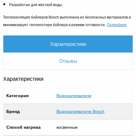
Разработан для жёсткой воды.
Теплоизоляция бойлеров Bosch выполнена из безопасных материалов и
Подробнее
минимизирует теплопотери бойлера в режиме готовности.
Характеристики
Отзывы
Характеристики
Категория
Водонагреватели
Бренд
Водонагреватели Bosch
Способ нагрева
косвенные