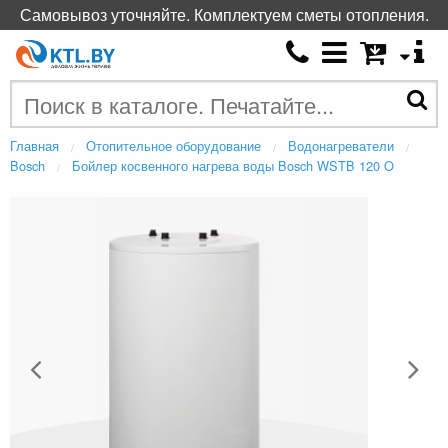
Самовывоз уточняйте. Комплектуем сметы отопления.
Главная
Отопительное оборудование
Водонагреватели
Bosch
Бойлер косвенного нагрева воды Bosch WSTB 120 O