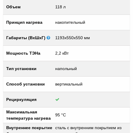
Объем
118 л
Принцип нагрева
накопительный
Габариты (ВхШхГ)
1193х550х550 мм
Мощность ТЭНа
2,2 кВт
Тип установки
напольный
Способ установки
вертикальный
Рециркуляция
Максимальная
95 °C
температура нагрева
Внутреннее покрытие
сталь с внутренним покрытием из