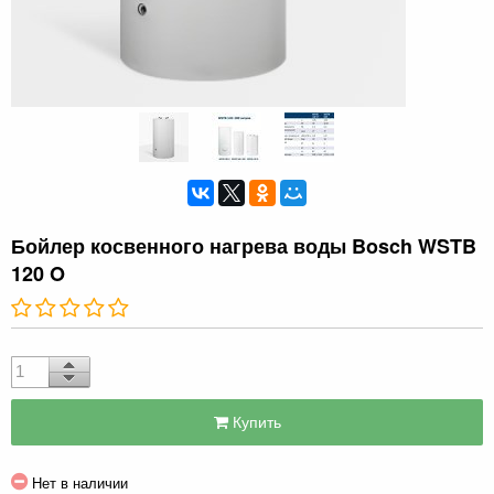
Бойлер косвенного нагрева воды Bosch WSTB
120 O
Купить
Нет в наличии