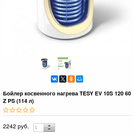
Бойлер косвенного нагрева TESY EV 10S 120 60
Z PS (114 л)
2242 руб.