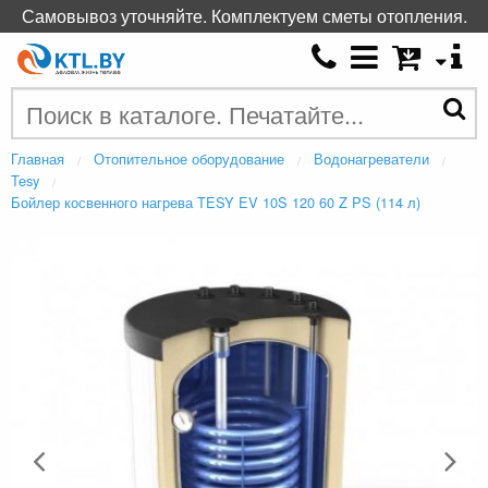
Самовывоз уточняйте. Комплектуем сметы отопления.
Главная
Отопительное оборудование
Водонагреватели
Tesy
Бойлер косвенного нагрева TESY EV 10S 120 60 Z PS (114 л)