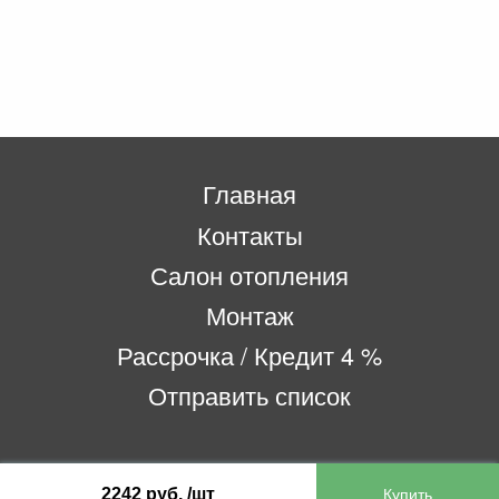
Главная
Контакты
Салон отопления
Монтаж
Рассрочка / Кредит 4 %
Отправить список
ООО «Бифитер»
2242 руб. /шт