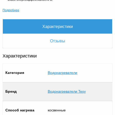
Подробнее
Характеристики
Отзывы
Характеристики
Категория
Водонагреватели
Бренд
Водонагреватели Tesy
Способ нагрева
косвенные