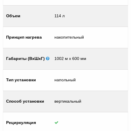
Объем
114 л
Принцип нагрева
накопительный
Габариты (ВхШхГ)
1002 м х 600 мм
Тип установки
напольный
Способ установки
вертикальный
Рециркуляция