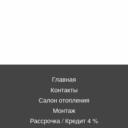
Главная
Контакты
Салон отопления
Монтаж
Рассрочка / Кредит 4 %