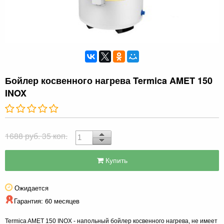
Бойлер косвенного нагрева Termica AMET 150
INOX
1688 руб. 35 коп.
Купить
Ожидается
Гарантия: 60 месяцев
Termica AMET 150 INOX - напольный бойлер косвенного нагрева, не имеет