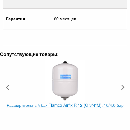
Гарантия
60 месяцев
Сопутствующие товары:
Расширительный бак Flamco Airfix R 12 (G 3/4″M), 10/4,0 бар