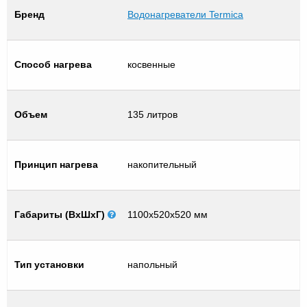
Бренд
Водонагреватели Termica
Способ нагрева
косвенные
Объем
135 литров
Принцип нагрева
накопительный
Габариты (ВхШхГ)
1100x520x520 мм
Тип установки
напольный