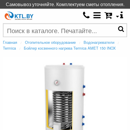
Самовывоз уточняйте. Комплектуем сметы отопления.
Главная
Отопительное оборудование
Водонагреватели
Termica
Бойлер косвенного нагрева Termica AMET 150 INOX