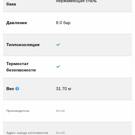
нержавеющая сталь
бака
Давление
8.0 бар
Теплоизоляция
Термостат
безопасности
Вес
31.70 кг
Производитель
Китай
Адрес завода изготовителя
Китай