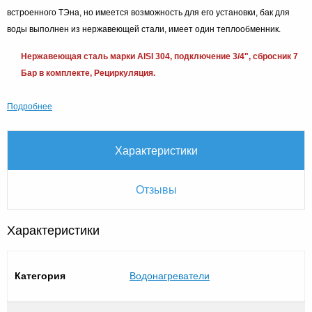
встроенного ТЭна, но имеется возможность для его установки, бак для
воды выполнен из нержавеющей стали, имеет один теплообменник.
Нержавеющая сталь марки AISI 304, подключение 3/4", сбросник 7
Бар в комплекте, Рециркуляция.
Подробнее
Характеристики
Отзывы
Характеристики
Категория
Водонагреватели