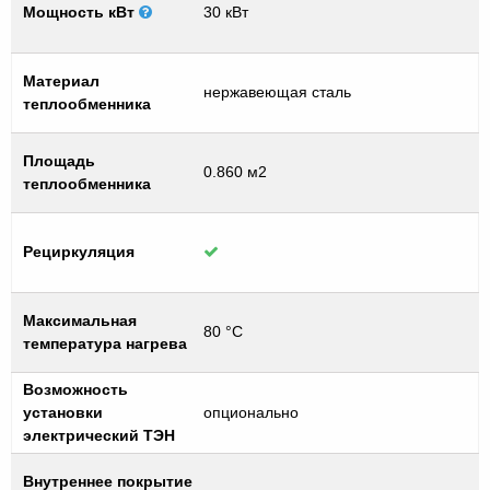
Мощность кВт
30 кВт
Материал
нержавеющая сталь
теплообменника
Площадь
0.860 м2
теплообменника
Рециркуляция
Максимальная
80 °C
температура нагрева
Возможность
установки
опционально
электрический ТЭН
Внутреннее покрытие