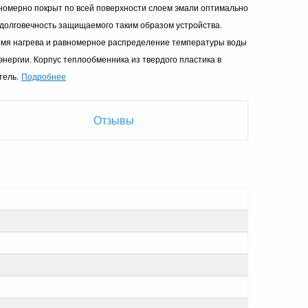
номерно покрыт по всей поверхности слоем эмали оптимально
 долговечность защищаемого таким образом устройства.
емя нагрева и равномерное распределение температуры воды
ергии. Корпус теплообменника из твердого пластика в
Подробнее
тель.
Отзывы