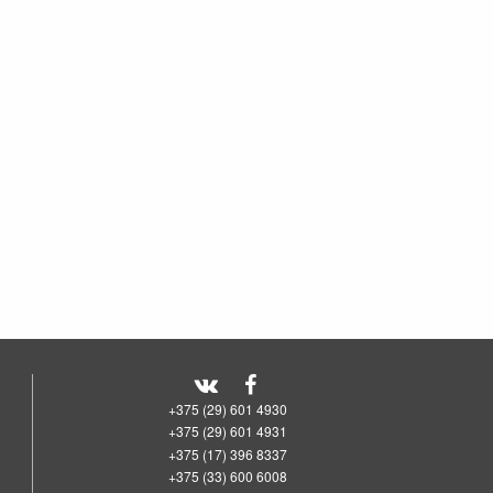
+375 (29) 601 4930
+375 (29) 601 4931
+375 (17) 396 8337
+375 (33) 600 6008