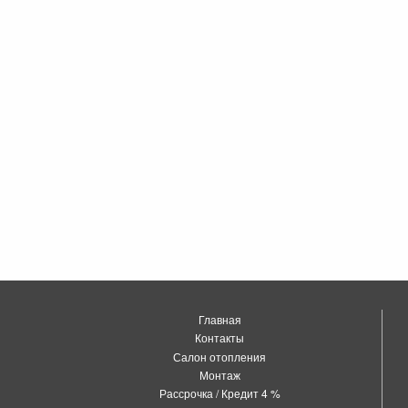
Главная
Контакты
Салон отопления
Монтаж
Рассрочка / Кредит 4 %