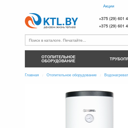
Акции
+375 (29) 601 
+375 (29) 601 
ОТОПИТЕЛЬНОЕ
ТРУБОП
ОБОРУДОВАНИЕ
Главная
Отопительное оборудование
Водонагрева