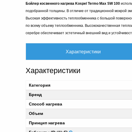
Бойлер косвенного нагрева Kospel Termo Max SW 100
исполь
подобранной толщины. В отличие от традиционной мокрой эма
Высокая эффективность теплообменника с большой поверхно
по всему объему теплообменника. Высококачественная тепло
серебре обеспечивает эстетичный внешний вид и устойчивост
Характеристики
Характеристики
Категория
Бренд
Способ нагрева
Объем
Принцип нагрева