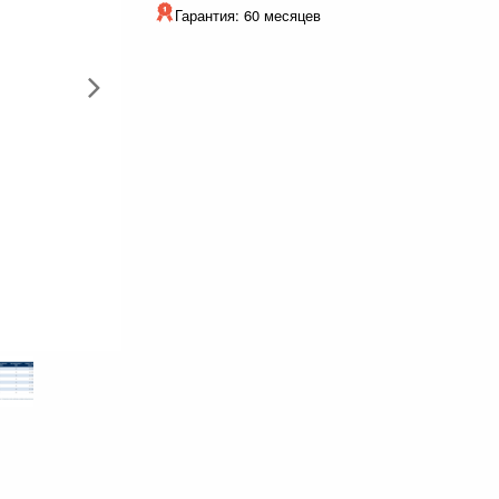
Гарантия: 60 месяцев