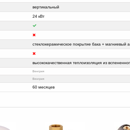
вертикальный
24 кВт
стеклокерамическое покрытие бака + магниевый 
высококачественная теплоизоляция из вспененно
Венгрия
Венгрия
60 месяцев