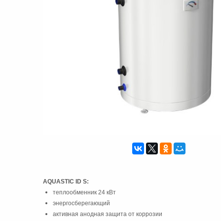
AQUASTIC ID S:
теплообменник 24 кВт
энергосберегающий
активная анодная защита от коррозии