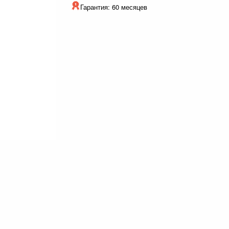
Гарантия: 60 месяцев