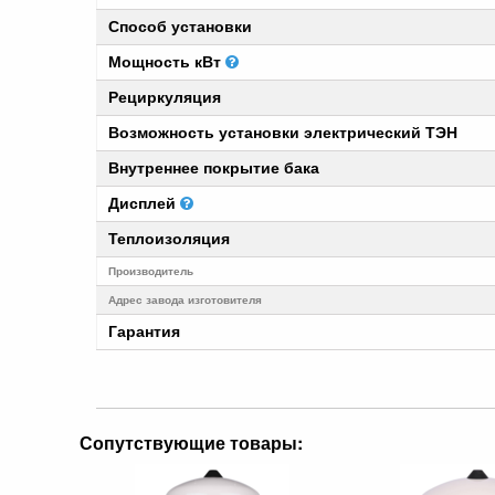
Способ установки
Мощность кВт
Рециркуляция
Возможность установки электрический ТЭН
Внутреннее покрытие бака
Дисплей
Теплоизоляция
Производитель
Адрес завода изготовителя
Гарантия
Сопутствующие товары: