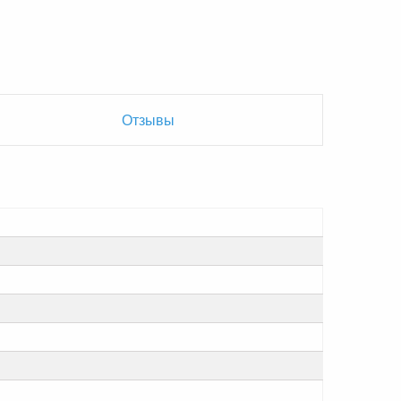
Отзывы