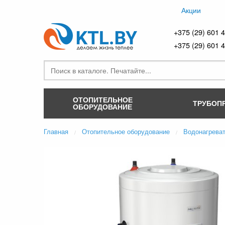
Акции
+375 (29) 601 
+375 (29) 601 
ОТОПИТЕЛЬНОЕ
ТРУБОП
ОБОРУДОВАНИЕ
Главная
Отопительное оборудование
Водонагрева