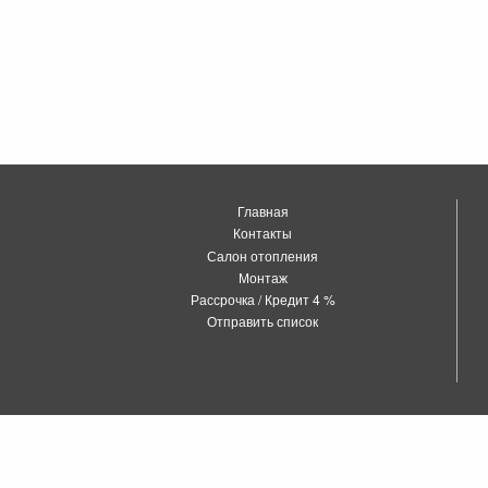
Главная
Контакты
Салон отопления
Монтаж
Рассрочка / Кредит 4 %
Отправить список