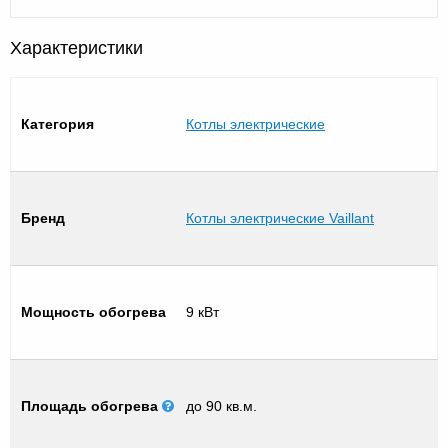
Характеристики
Категория
Котлы электрические
Бренд
Котлы электрические Vaillant
Мощность обогрева
9 кВт
Площадь обогрева
до 90 кв.м.