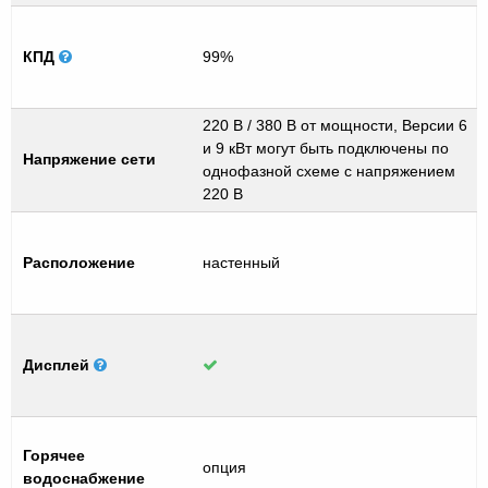
КПД
99%
220 В / 380 В от мощности, Версии 6
и 9 кВт могут быть подключены по
Напряжение сети
однофазной схеме с напряжением
220 В
Расположение
настенный
Дисплей
Горячее
опция
водоснабжение