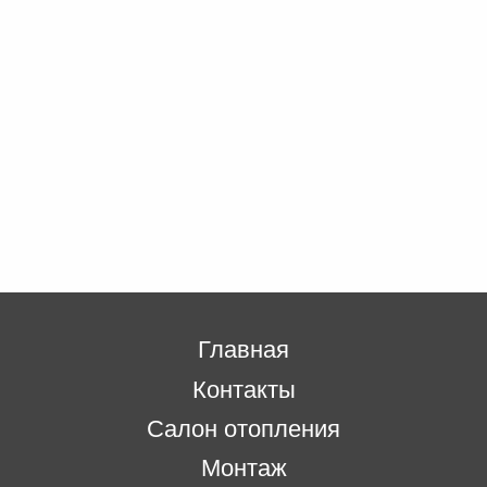
Главная
Контакты
Салон отопления
Монтаж