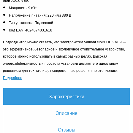
eloBLOCK VE9:
Мощность: 9 кВт
Напряжение питания: 220 или 380 В
Тип установки: Подвесной
Код EAN: 4024074831618
Подводя итог, можно сказать, что электрокотел Vaillant eloBLOCK VE9 —
это эффективное, безопасное и экологичное отопительное устройство,
которое можно использовать в самых разных целях. Высокая
энергоэффективность и простота установки делают его идеальным
решением для тех, кто ищет современные решения по отоплению.
Подробнее
Характеристики
Описание
Отзывы