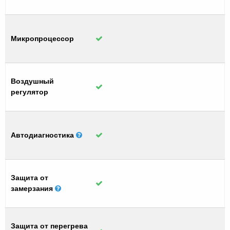
Микропроцессор
Воздушный
регулятор
Автодиагностика
Защита от
замерзания
Защита от перегрева