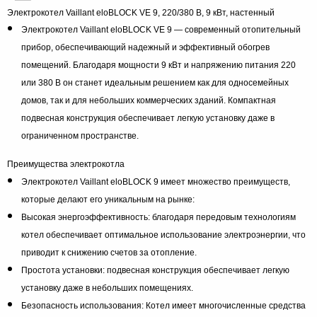
Электрокотел Vaillant eloBLOCK VE 9, 220/380 В, 9 кВт, настенный
Электрокотел Vaillant eloBLOCK VE 9 — современный отопительный
прибор, обеспечивающий надежный и эффективный обогрев
помещений. Благодаря мощности 9 кВт и напряжению питания 220
или 380 В он станет идеальным решением как для односемейных
домов, так и для небольших коммерческих зданий. Компактная
подвесная конструкция обеспечивает легкую установку даже в
ограниченном пространстве.
Преимущества электрокотла
Электрокотел Vaillant eloBLOCK 9 имеет множество преимуществ,
которые делают его уникальным на рынке:
Высокая энергоэффективность: благодаря передовым технологиям
котел обеспечивает оптимальное использование электроэнергии, что
приводит к снижению счетов за отопление.
Простота установки: подвесная конструкция обеспечивает легкую
установку даже в небольших помещениях.
Безопасность использования: Котел имеет многочисленные средства