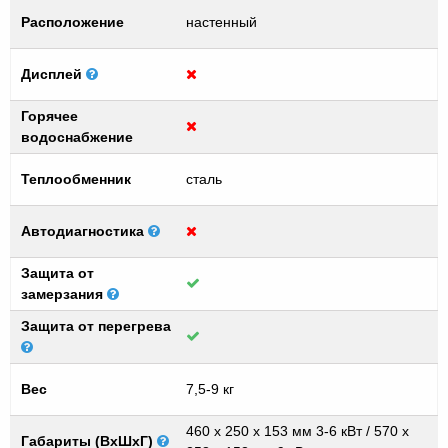
Расположение
настенный
Дисплей
Горячее
водоснабжение
Теплообменник
сталь
Автодиагностика
Защита от
замерзания
Защита от перегрева
Вес
7,5-9 кг
460 x 250 x 153 мм 3-6 кВт / 570 x
Габариты (ВхШхГ)