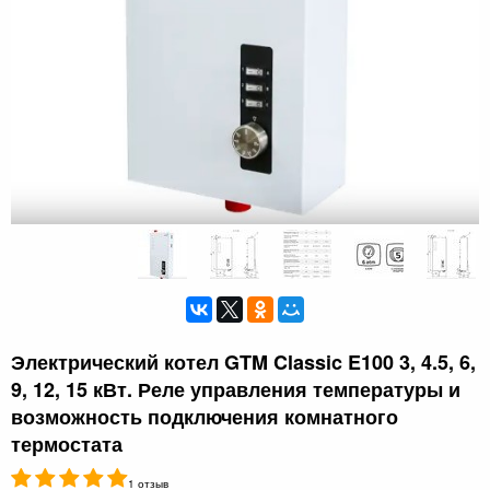
Электрический котел GTM Classic E100 3, 4.5, 6,
9, 12, 15 кВт. Реле управления температуры и
возможность подключения комнатного
термостата
1 отзыв