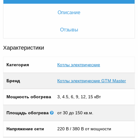
Описание
Отзывы
Характеристики
Категория
Котлы электрические
Бренд
Котлы электрические GTM Master
Мощность обогрева
3, 4.5, 6, 9, 12, 15 кВт
Площадь обогрева
от 30 до 150 кв.м.
Напряжение сети
220 В / 380 В от мощности