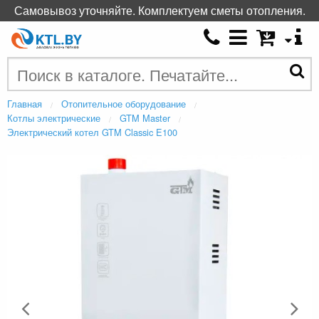
Самовывоз уточняйте. Комплектуем сметы отопления.
Главная
Отопительное оборудование
Котлы электрические
GTM Master
Электрический котел GTM Classic E100