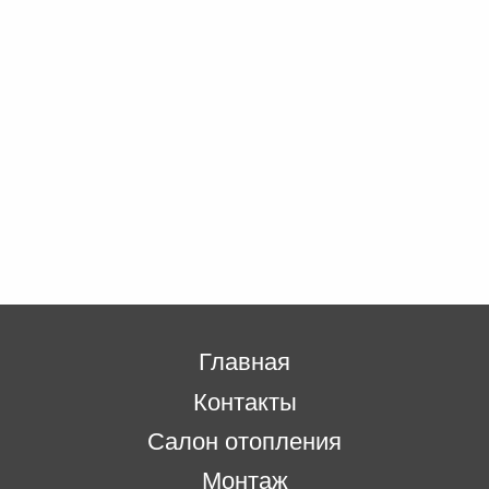
Главная
Контакты
Салон отопления
Монтаж