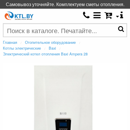
Самовывоз уточняйте. Комплектуем сметы отопления.
Главная
Отопительное оборудование
Котлы электрические
Baxi
Электрический котел отопления Baxi Ampera 28