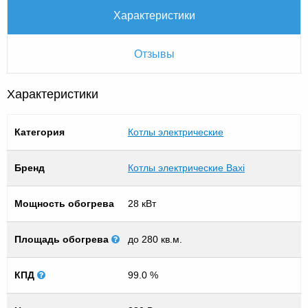
Характеристики
Отзывы
Характеристики
Категория
Котлы электрические
Бренд
Котлы электрические Baxi
Мощность обогрева
28 кВт
Площадь обогрева
до 280 кв.м.
КПД
99.0 %