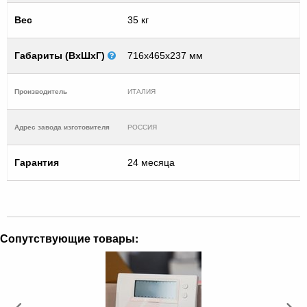
Вес
35 кг
Габариты (ВхШхГ)
716x465x237 мм
Производитель
ИТАЛИЯ
Адрес завода изготовителя
РОССИЯ
Гарантия
24 месяца
Сопутствующие товары: