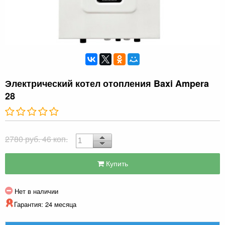
Электрический котел отопления Baxi Ampera
28
2780 руб. 46 коп.
Купить
Нет в наличии
Гарантия: 24 месяца