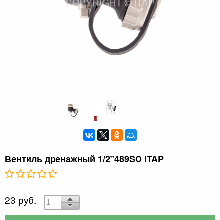
Вентиль дренажный 1/2”489SO ITAP
23 руб.