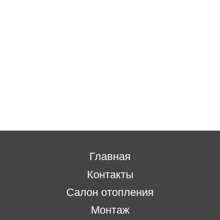
Главная
Контакты
Салон отопления
Монтаж