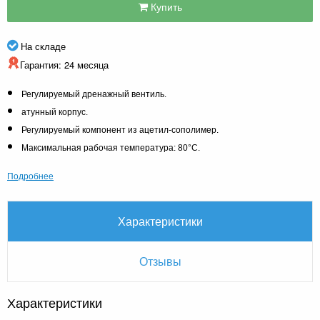
Купить
На складе
Гарантия: 24 месяца
Регулируемый дренажный вентиль.
атунный корпус.
Регулируемый компонент из ацетил-сополимер.
Максимальная рабочая температура: 80°C.
Подробнее
Характеристики
Отзывы
Характеристики