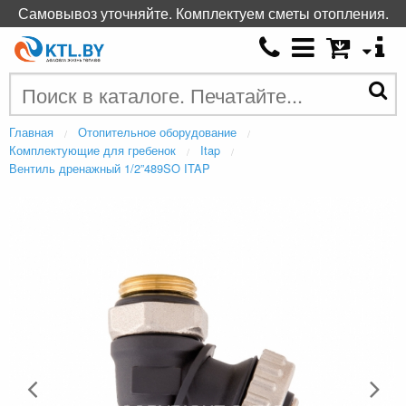
Самовывоз уточняйте. Комплектуем сметы отопления.
Главная
Отопительное оборудование
Комплектующие для гребенок
Itap
Вентиль дренажный 1/2”489SO ITAP