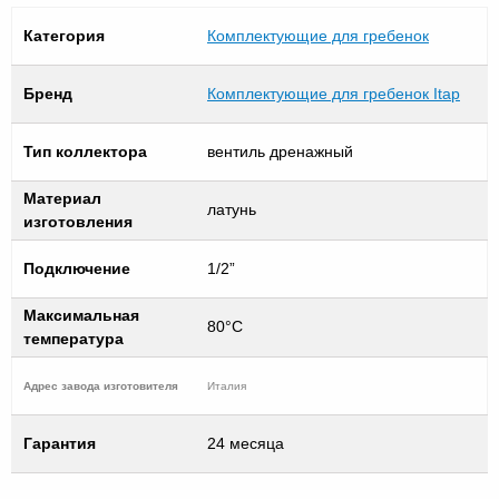
Категория
Комплектующие для гребенок
Бренд
Комплектующие для гребенок Itap
Тип коллектора
вентиль дренажный
Материал
латунь
изготовления
Подключение
1/2”
Максимальная
80°C
температура
Адрес завода изготовителя
Италия
Гарантия
24 месяца