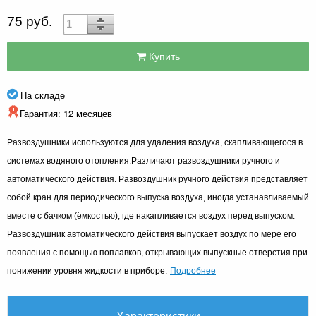
75 руб.
Купить
На складе
Гарантия: 12 месяцев
Развоздушники используются для удаления воздуха, скапливающегося в
системах водяного отопления.Различают развоздушники ручного и
автоматического действия. Развоздушник ручного действия представляет
собой кран для периодического выпуска воздуха, иногда устанавливаемый
вместе с бачком (ёмкостью), где накапливается воздух перед выпуском.
Развоздушник автоматического действия выпускает воздух по мере его
появления с помощью поплавков, открывающих выпускные отверстия при
Подробнее
понижении уровня жидкости в приборе.
Характеристики