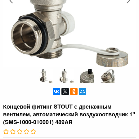
Концевой фитинг STOUT с дренажным
вентилем, автоматический воздухоотводчик 1"
(SMS-1000-010001) 489AR