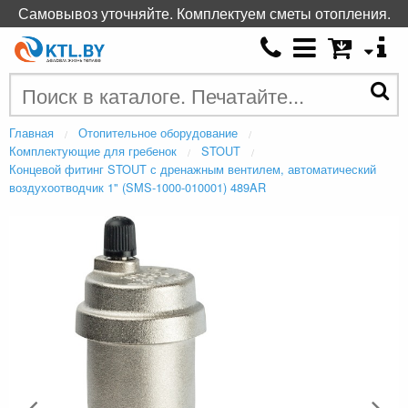
Самовывоз уточняйте. Комплектуем сметы отопления.
Главная
Отопительное оборудование
Комплектующие для гребенок
STOUT
Концевой фитинг STOUT с дренажным вентилем, автоматический
воздухоотводчик 1" (SMS-1000-010001) 489AR