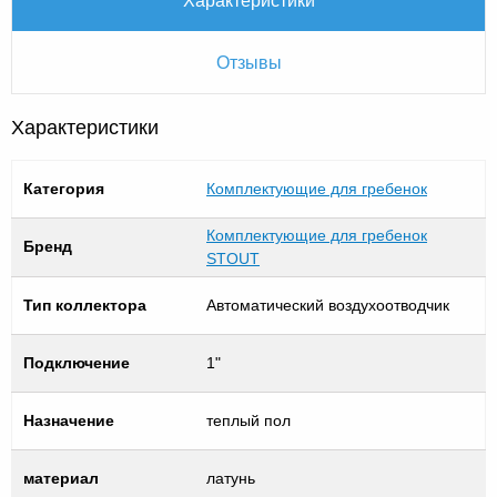
Отзывы
Характеристики
Категория
Комплектующие для гребенок
Комплектующие для гребенок
Бренд
STOUT
Тип коллектора
Автоматический воздухоотводчик
Подключение
1"
Назначение
теплый пол
материал
латунь