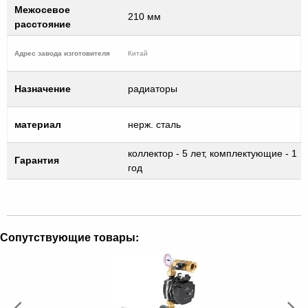
Межосевое
210 мм
расстояние
Адрес завода изготовителя
Китай
Назначение
радиаторы
материал
нерж. сталь
коллектор - 5 лет, комплектующие - 1
Гарантия
год
Сопутствующие товары: