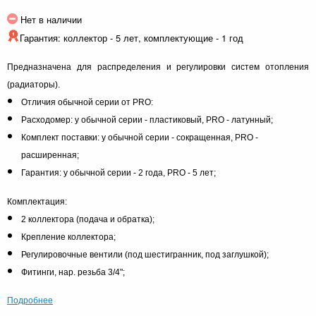
Нет в наличии
Гарантия: коллектор - 5 лет, комплектующие - 1 год
Предназначена для распределения и регулировки систем отопления
(радиаторы).
Отличия обычной серии от PRO:
Расходомер: у обычной серии - пластиковый, PRO - латунный;
Комплект поставки: у обычной серии - сокращенная, PRO -
расширенная;
Гарантия: у обычной серии - 2 года, PRO - 5 лет;
Комплектация:
2 коллектора (подача и обратка);
Крепление коллектора;
Регулировочные вентили (под шестигранник, под заглушкой);
Фитинги, нар. резьба 3/4";
Подробнее