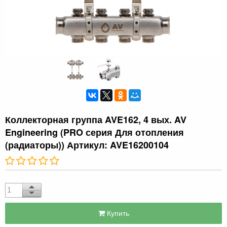
Коллекторная группа AVE162, 4 вых. AV
Engineering (PRO серия Для отопления
(радиаторы)) Артикул: AVE16200104
Купить