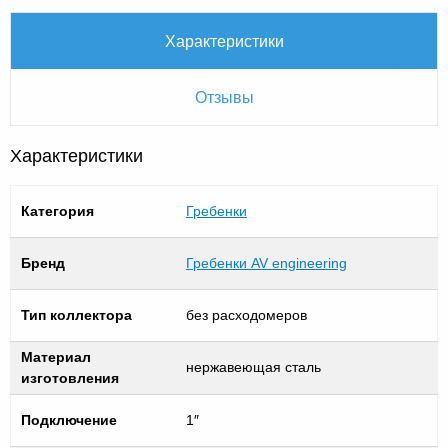
Характеристики
Отзывы
Характеристики
Категория
Гребенки
Бренд
Гребенки AV engineering
Тип коллектора
без расходомеров
Материал
нержавеющая сталь
изготовления
Подключение
1″