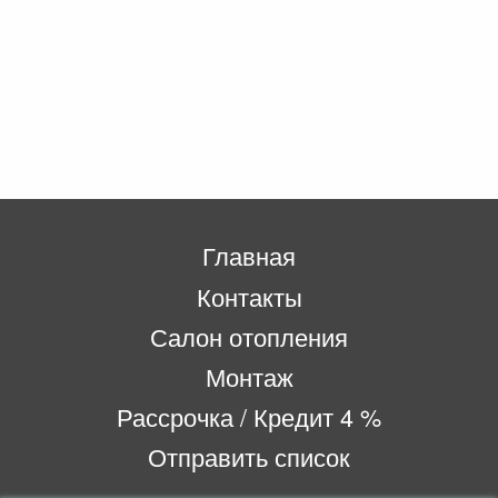
Главная
Контакты
Салон отопления
Монтаж
Рассрочка / Кредит 4 %
Отправить список