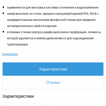
применяется для монтажа в системах отопления и водоснабжения.
шкаф выполнен из стали, окрашен порошковой краской RAL 9016 с
предварительным нанесением фосфатной пленки для придания
антикоррозионных свойств изделию.
в боковых стенках корпуса шкафа выполнена перфорация, сегменты
которой удаляются в любом удобном месте для подсоединения
трубопроводов
Подробнее
Характеристики
Отзывы
Характеристики