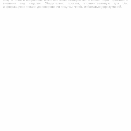
внешний вид изделия. Убедительно просим, уточняйтеважную для Вас
информацию о товаре до совершения покупки, чтобы избежатьнедоразумений.