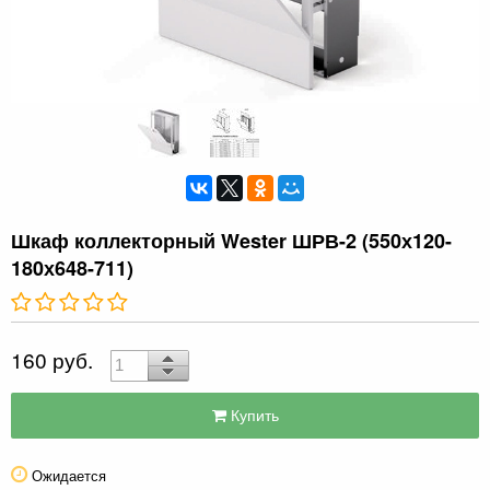
Шкаф коллекторный Wester ШРВ-2 (550х120-
180х648-711)
160 руб.
Купить
Ожидается