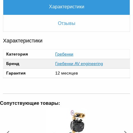
Характеристики
Отзывы
Характеристики
Категория
Гребенки
Бренд
Гребенки AV engineering
Гарантия
12 месяцев
Сопутствующие товары: