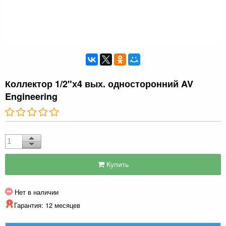
Коллектор 1/2"х4 вых. односторонний AV
Engineering
Купить
Нет в наличии
Гарантия: 12 месяцев