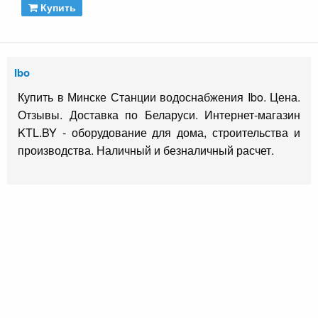
Купить
Ibo
Купить в Минске Станции водоснабжения Ibo. Цена.
Отзывы. Доставка по Беларуси. Интернет-магазин
KTL.BY - оборудование для дома, строительства и
производства. Наличный и безналичный расчет.