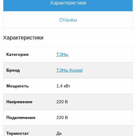
Характеристики
Отзывы
Характеристики
Категория
ТЭНы
Бренд
ТЭНы Kospel
Мощность
1,4 кВт
Напряжение
220 В
Подключение
220 В
Термостат
Да