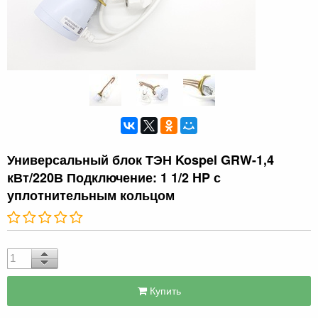
Универсальный блок ТЭН Kospel GRW-1,4
кВт/220В Подключение: 1 1/2 HP с
уплотнительным кольцом
Купить