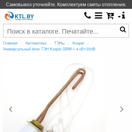
Самовывоз уточняйте. Комплектуем сметы отопления.
Главная
Автоматика
ТЭНы
Kospel
Универсальный блок ТЭН Kospel GRW-1,4 кВт/220В