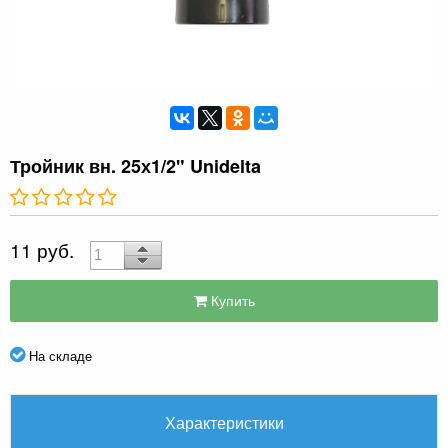
Тройник вн. 25х1/2" Unidelta
11 руб.
Купить
На складе
Характеристики