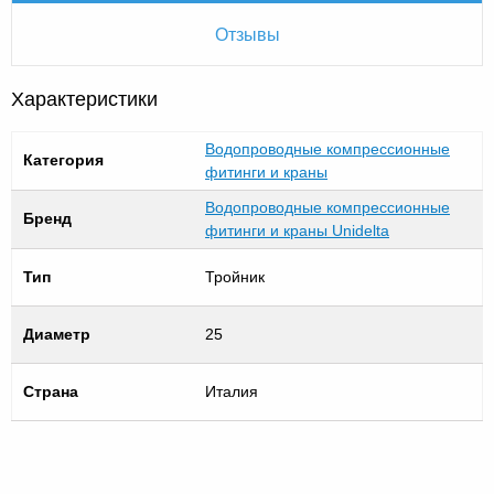
Отзывы
Характеристики
Водопроводные компрессионные
Категория
фитинги и краны
Водопроводные компрессионные
Бренд
фитинги и краны Unidelta
Тип
Тройник
Диаметр
25
Страна
Италия