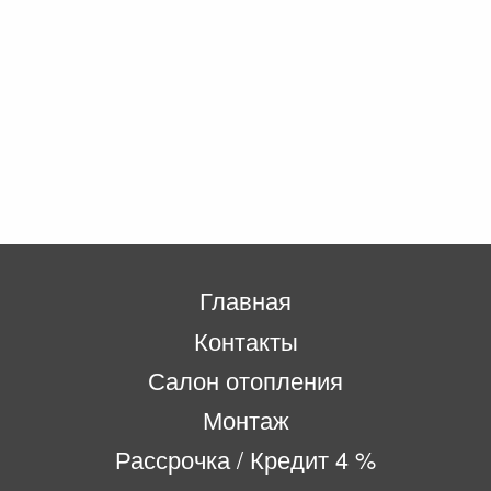
Главная
Контакты
Салон отопления
Монтаж
Рассрочка / Кредит 4 %